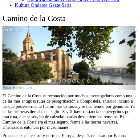
Kultura Ondarea Gazte-Saria
Camino de la Costa
Anterior
Siguient
Parar
Reproducir
El Camino de la Costa es reconocido por muchos investigadores como una
de las más antiguas rutas de peregrinación a Compostela, anterior incluso a
las que posteriormente fueron más exitosas y se han tenido por genuinas. Ya
en las primeras décadas del siglo IX y X hay constancia de peregrinos por
esta ruta, que se servían de calzadas usadas desde tiempos remotos. El
Camino de la Costa era el más seguro, frente a las tierras navarras,
amenazadas entonces por musulmanes.
Procedentes del centro y norte de Europa, después de pasar por Baiona,