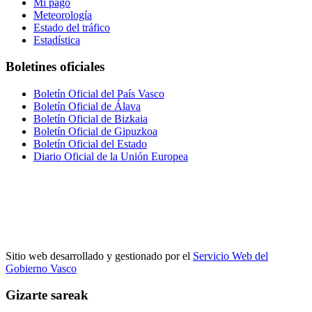
Mi pago
Meteorología
Estado del tráfico
Estadística
Boletines oficiales
Boletín Oficial del País Vasco
Boletín Oficial de Álava
Boletín Oficial de Bizkaia
Boletín Oficial de Gipuzkoa
Boletín Oficial del Estado
Diario Oficial de la Unión Europea
Sitio web desarrollado y gestionado por el
Servicio Web del
Gobierno Vasco
Gizarte sareak