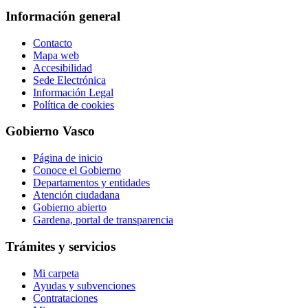
Información general
Contacto
Mapa web
Accesibilidad
Sede Electrónica
Información Legal
Política de cookies
Gobierno Vasco
Página de inicio
Conoce el Gobierno
Departamentos y entidades
Atención ciudadana
Gobierno abierto
Gardena, portal de transparencia
Trámites y servicios
Mi carpeta
Ayudas y subvenciones
Contrataciones