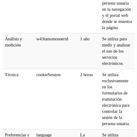
persona usuaria
en la navegación
y el portal web
donde se muestra
la página.
Análisis y
w43tamomouserid
1 año
Se utiliza para
medición
medir y analizar
el uso de los
servicios
electrónicos.
Técnica
cookieSession
2 horas
Se utiliza
exclusivamente
en los
formularios de
tramitación
electrónica para
controlar la
sesión de la
persona usuaria.
Preferencias y
language
La
Se utiliza