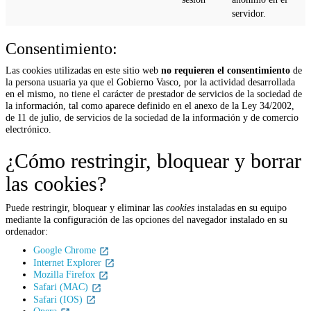
servidor.
Consentimiento:
Las cookies utilizadas en este sitio web
no requieren el consentimiento
de
la persona usuaria ya que el Gobierno Vasco, por la actividad desarrollada
en el mismo, no tiene el carácter de prestador de servicios de la sociedad de
la información, tal como aparece definido en el anexo de la Ley 34/2002,
de 11 de julio, de servicios de la sociedad de la información y de comercio
electrónico.
¿Cómo restringir, bloquear y borrar
las cookies?
Puede restringir, bloquear y eliminar las
cookies
instaladas en su equipo
mediante la configuración de las opciones del navegador instalado en su
ordenador:
Google Chrome
Internet Explorer
Mozilla Firefox
Safari (MAC)
Safari (IOS)