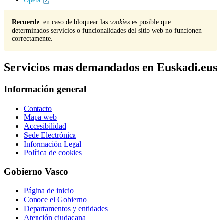
Opera
Recuerde
: en caso de bloquear las
cookies
es posible que
determinados servicios o funcionalidades del sitio web no funcionen
correctamente.
Servicios mas demandados en Euskadi.eus
Información general
Contacto
Mapa web
Accesibilidad
Sede Electrónica
Información Legal
Política de cookies
Gobierno Vasco
Página de inicio
Conoce el Gobierno
Departamentos y entidades
Atención ciudadana