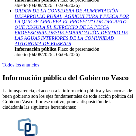
abierto (04/08/2026 - 02/09/2026)
ORDEN DE LA CONSEJERA DE ALIMENTACIÓN,
DESARROLLO RURAL, AGRICULTURA Y PESCA POR
LA QUE SE APRUEBA EL PROYECTO DE DECRETO
QUE REGULA EL EJERCICIO DE LA PESCA
PROFESIONAL DESDE EMBARCACIÓN DENTRO DE
LAS AGUAS INTERIORES DE LA COMUNIDAD
AUTÓNOMA DE EUSKADI
Información pública
Plazo de presentación
abierto (04/08/2026 - 06/09/2026)
Todos los anuncios
Información pública del Gobierno Vasco
La transparencia, el acceso a la información pública y las normas de
buen gobierno son los ejes fundamentales de toda acción política del
Gobierno Vasco. Por ese motivo, pone a disposición de la
ciudadanía las siguientes herramientas: