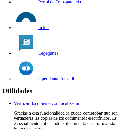
Portal de Transparencia
Irekia
Legegunea
Open Data Euskadi
Utilidades
Verificar documento con localizador
Gracias a esta funcionalidad se puede comprobar que son
verdaderas las copias de los documentos electrónicos. Es
especialmente útil cuando el documento electrónico está
impreso en papel.