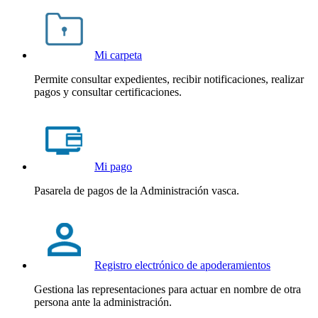
Mi carpeta
Permite consultar expedientes, recibir notificaciones, realizar
pagos y consultar certificaciones.
Mi pago
Pasarela de pagos de la Administración vasca.
Registro electrónico de apoderamientos
Gestiona las representaciones para actuar en nombre de otra
persona ante la administración.