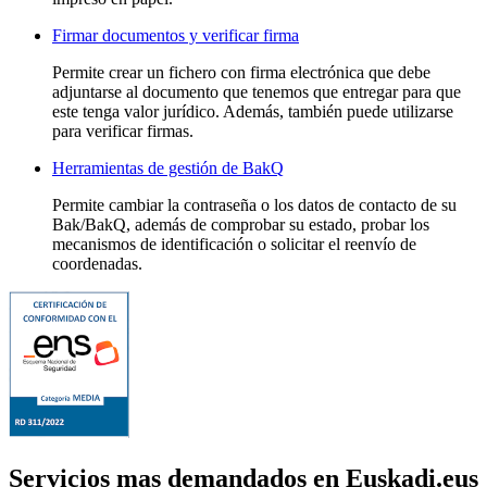
Firmar documentos y verificar firma
Permite crear un fichero con firma electrónica que debe
adjuntarse al documento que tenemos que entregar para que
este tenga valor jurídico. Además, también puede utilizarse
para verificar firmas.
Herramientas de gestión de BakQ
Permite cambiar la contraseña o los datos de contacto de su
Bak/BakQ, además de comprobar su estado, probar los
mecanismos de identificación o solicitar el reenvío de
coordenadas.
Servicios mas demandados en Euskadi.eus