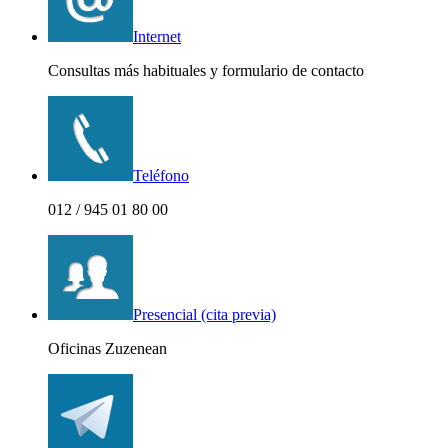
Internet
Consultas más habituales y formulario de contacto
Teléfono
012 / 945 01 80 00
Presencial (cita previa)
Oficinas Zuzenean