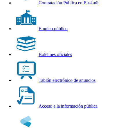
Contratación Pública en Euskadi
Empleo público
Boletines oficiales
Tablón electrónico de anuncios
Acceso a la información pública