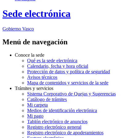
Sede electrónica
Gobierno Vasco
Menú de navegación
Conoce la sede
Qué es la sede electrónica
Calendario, fecha y hora oficial
Protección de datos y política de seguridad
Avisos técnicos
Mapa de contenidos y servicios de la sede
Trámites y servicios
Sistema Corporativo de Quejas y Sugerencias
Catálogo de trámites
Mi carpeta
Medios de identificación electrónica
Mi pago
Tablón electrónico de anuncios
Registro electrónico general
Registro electrónico de apoderamientos