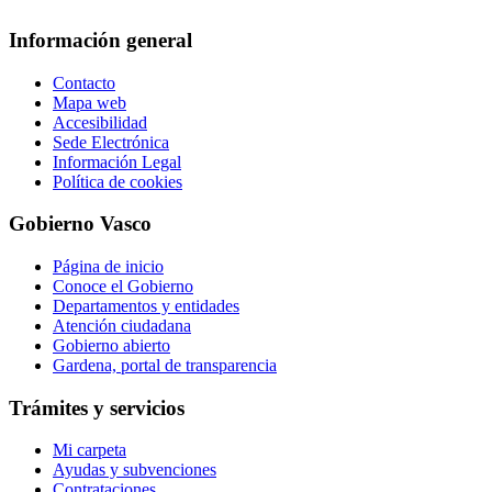
Información general
Contacto
Mapa web
Accesibilidad
Sede Electrónica
Información Legal
Política de cookies
Gobierno Vasco
Página de inicio
Conoce el Gobierno
Departamentos y entidades
Atención ciudadana
Gobierno abierto
Gardena, portal de transparencia
Trámites y servicios
Mi carpeta
Ayudas y subvenciones
Contrataciones