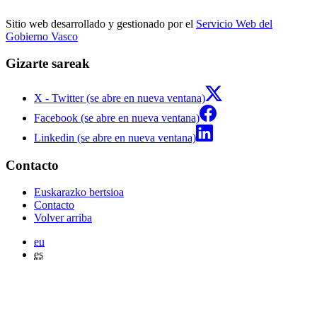
Sitio web desarrollado y gestionado por el
Servicio Web del
Gobierno Vasco
Gizarte sareak
X - Twitter (se abre en nueva ventana)
Facebook (se abre en nueva ventana)
Linkedin (se abre en nueva ventana)
Contacto
Euskarazko bertsioa
Contacto
Volver arriba
eu
es