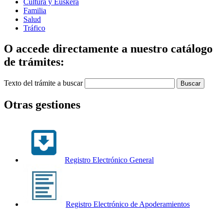
Cultura y Euskera
Familia
Salud
Tráfico
O accede directamente a nuestro catálogo
de trámites:
Texto del trámite a buscar
Otras gestiones
Registro Electrónico General
Registro Electrónico de Apoderamientos