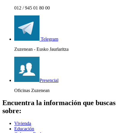
012 / 945 01 80 00
Telegram
Zuzenean - Eusko Jaurlaritza
Presencial
Oficinas Zuzenean
Encuentra la información que buscas
sobre:
Vivienda
Educación