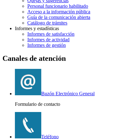
Quejas y sugerencias
Personal funcionario habilitado
Acceso a la información pública
Guía de la comunicación abierta
Catálogo de trámites
Informes y estadísticas
Informes de satisfacción
Informes de actividad
Informes de gestión
Canales de atención
Buzón Electrónico General
Formulario de contacto
Teléfono