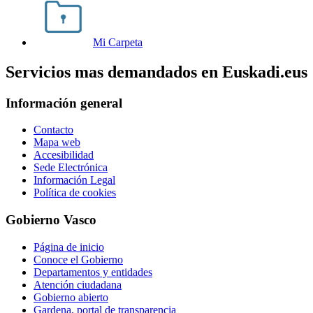
Mi Carpeta
Servicios mas demandados en Euskadi.eus
Información general
Contacto
Mapa web
Accesibilidad
Sede Electrónica
Información Legal
Política de cookies
Gobierno Vasco
Página de inicio
Conoce el Gobierno
Departamentos y entidades
Atención ciudadana
Gobierno abierto
Gardena, portal de transparencia