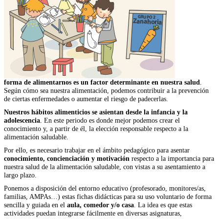
forma de alimentarnos es un factor determinante en nuestra salud
.
Según cómo sea nuestra alimentación, podemos contribuir a la prevención
de ciertas enfermedades o aumentar el riesgo de padecerlas.
Nuestros hábitos alimenticios se asientan desde la infancia y la
adolescencia
. En este periodo es donde mejor podemos crear el
conocimiento y, a partir de él, la elección responsable respecto a la
alimentación saludable.
Por ello, es necesario trabajar en el ámbito pedagógico para asentar
conocimiento, concienciación y motivación
respecto a la importancia para
nuestra salud de la alimentación saludable, con vistas a su asentamiento a
largo plazo.
Ponemos a disposición del entorno educativo (profesorado, monitores/as,
familias, AMPAs…) estas fichas didácticas para su uso voluntario de forma
sencilla y guiada en el
aula, comedor y/o casa
. La idea es que estas
actividades puedan integrarse fácilmente en diversas asignaturas,