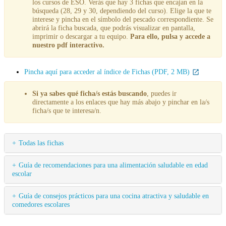
los cursos de ESO. Verás que hay 3 fichas que encajan en la
búsqueda (28, 29 y 30, dependiendo del curso). Elige la que te
interese y pincha en el símbolo del pescado correspondiente. Se
abrirá la ficha buscada, que podrás visualizar en pantalla,
imprimir o descargar a tu equipo.
Para ello, pulsa y accede a
nuestro pdf interactivo.
Pincha aquí para acceder al índice de Fichas (PDF, 2 MB)
Si ya sabes qué ficha/s estás buscando
, puedes ir
directamente a los enlaces que hay más abajo y pinchar en la/s
ficha/s que te interesa/n.
Todas las fichas
Guía de recomendaciones para una alimentación saludable en edad
escolar
Guía de consejos prácticos para una cocina atractiva y saludable en
comedores escolares