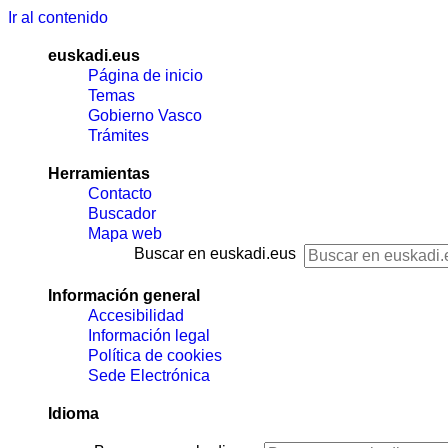
Ir al contenido
euskadi.eus
Página de inicio
Temas
Gobierno Vasco
Trámites
Herramientas
Contacto
Buscador
Mapa web
Buscar en euskadi.eus
Información general
Accesibilidad
Información legal
Política de cookies
Sede Electrónica
Idioma