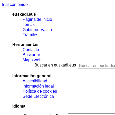
Ir al contenido
euskadi.eus
Página de inicio
Temas
Gobierno Vasco
Trámites
Herramientas
Contacto
Buscador
Mapa web
Buscar en euskadi.eus
Información general
Accesibilidad
Información legal
Política de cookies
Sede Electrónica
Idioma