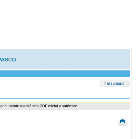
Ir al sumario
documento electrónico PDF oficial y auténtico