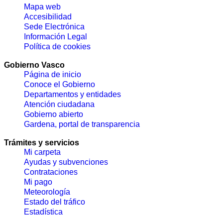
Mapa web
Accesibilidad
Sede Electrónica
Información Legal
Política de cookies
Gobierno Vasco
Página de inicio
Conoce el Gobierno
Departamentos y entidades
Atención ciudadana
Gobierno abierto
Gardena, portal de transparencia
Trámites y servicios
Mi carpeta
Ayudas y subvenciones
Contrataciones
Mi pago
Meteorología
Estado del tráfico
Estadística