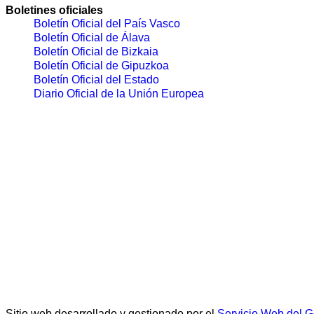
Boletines oficiales
Boletín Oficial del País Vasco
Boletín Oficial de Álava
Boletín Oficial de Bizkaia
Boletín Oficial de Gipuzkoa
Boletín Oficial del Estado
Diario Oficial de la Unión Europea
Sitio web desarrollado y gestionado por el
Servicio Web del 