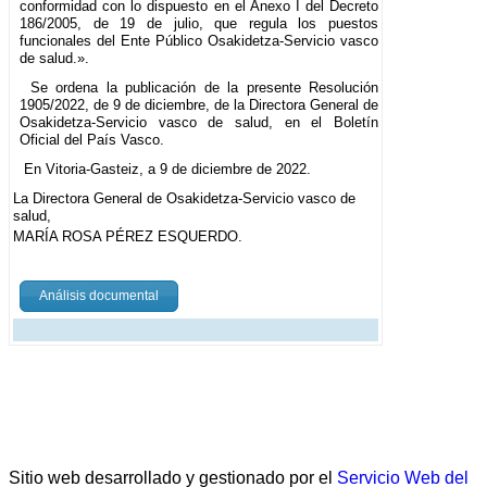
conformidad con lo dispuesto en el Anexo I del Decreto
186/2005, de 19 de julio, que regula los puestos
funcionales del Ente Público Osakidetza-Servicio vasco
de salud.».
Se ordena la publicación de la presente Resolución
1905/2022, de 9 de diciembre, de la Directora General de
Osakidetza-Servicio vasco de salud, en el Boletín
Oficial del País Vasco.
En Vitoria-Gasteiz, a 9 de diciembre de 2022.
La Directora General de Osakidetza-Servicio vasco de
salud,
MARÍA ROSA PÉREZ ESQUERDO.
Análisis documental
Sitio web desarrollado y gestionado por el
Servicio Web del