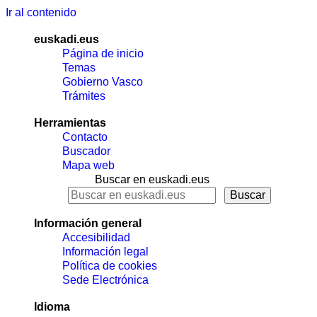
Ir al contenido
euskadi.eus
Página de inicio
Temas
Gobierno Vasco
Trámites
Herramientas
Contacto
Buscador
Mapa web
Buscar en euskadi.eus
Información general
Accesibilidad
Información legal
Política de cookies
Sede Electrónica
Idioma