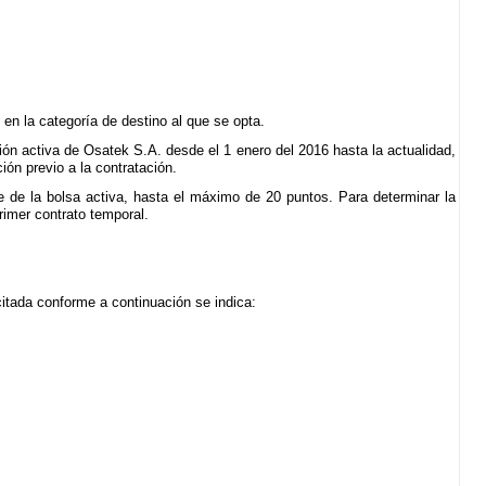
en la categoría de destino al que se opta.
ón activa de Osatek S.A. desde el 1 enero del 2016 hasta la actualidad,
ón previo a la contratación.
 de la bolsa activa, hasta el máximo de 20 puntos. Para determinar la
rimer contrato temporal.
citada conforme a continuación se indica: