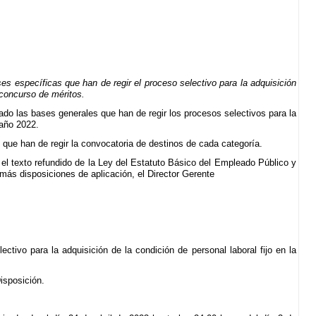
es específicas que han de regir el proceso selectivo para la adquisición
 concurso de méritos.
do las bases generales que han de regir los procesos selectivos para la
 año 2022.
 que han de regir la convocatoria de destinos de cada categoría.
 el texto refundido de la Ley del Estatuto Básico del Empleado Público y
más disposiciones de aplicación, el Director Gerente
tivo para la adquisición de la condición de personal laboral fijo en la
isposición.