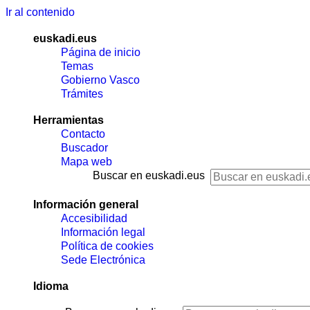
Ir al contenido
euskadi.eus
Página de inicio
Temas
Gobierno Vasco
Trámites
Herramientas
Contacto
Buscador
Mapa web
Buscar en euskadi.eus
Información general
Accesibilidad
Información legal
Política de cookies
Sede Electrónica
Idioma