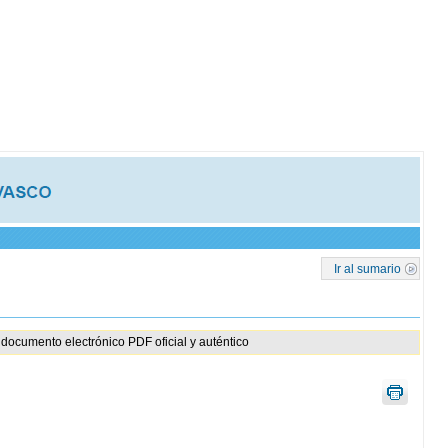
Ir al sumario
documento electrónico PDF oficial y auténtico