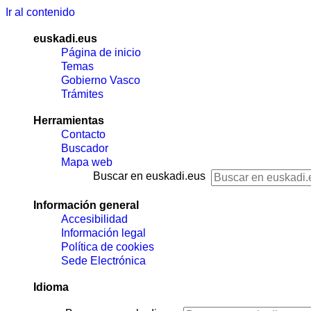
Ir al contenido
euskadi.eus
Página de inicio
Temas
Gobierno Vasco
Trámites
Herramientas
Contacto
Buscador
Mapa web
Buscar en euskadi.eus
Información general
Accesibilidad
Información legal
Política de cookies
Sede Electrónica
Idioma