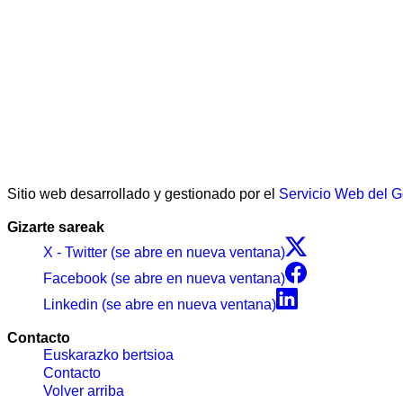
Sitio web desarrollado y gestionado por el
Servicio Web del 
Gizarte sareak
X - Twitter (se abre en nueva ventana)
Facebook (se abre en nueva ventana)
Linkedin (se abre en nueva ventana)
Contacto
Euskarazko bertsioa
Contacto
Volver arriba