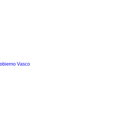
Gobierno Vasco