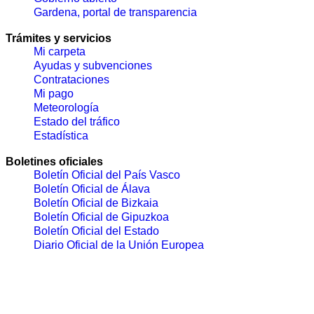
Gardena, portal de transparencia
Trámites y servicios
Mi carpeta
Ayudas y subvenciones
Contrataciones
Mi pago
Meteorología
Estado del tráfico
Estadística
Boletines oficiales
Boletín Oficial del País Vasco
Boletín Oficial de Álava
Boletín Oficial de Bizkaia
Boletín Oficial de Gipuzkoa
Boletín Oficial del Estado
Diario Oficial de la Unión Europea