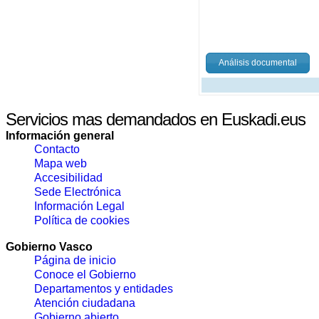
Análisis documental
Servicios mas demandados en Euskadi.eus
Información general
Contacto
Mapa web
Accesibilidad
Sede Electrónica
Información Legal
Política de cookies
Gobierno Vasco
Página de inicio
Conoce el Gobierno
Departamentos y entidades
Atención ciudadana
Gobierno abierto