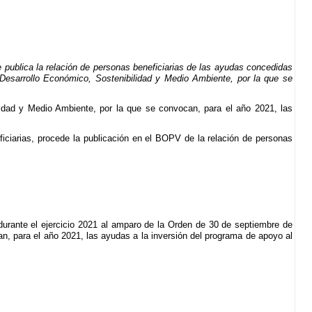
 publica la relación de personas beneficiarias de las ayudas concedidas
 Desarrollo Económico, Sostenibilidad y Medio Ambiente, por la que se
idad y Medio Ambiente, por la que se convocan, para el año 2021, las
iciarias, procede la publicación en el BOPV de la relación de personas
 durante el ejercicio 2021 al amparo de la Orden de 30 de septiembre de
n, para el año 2021, las ayudas a la inversión del programa de apoyo al