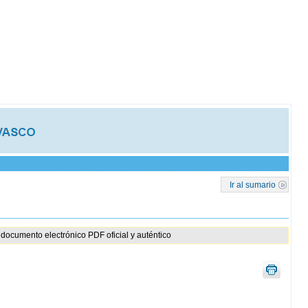
Ir al sumario
documento electrónico PDF oficial y auténtico