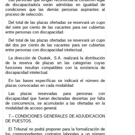
de discapacitado/a serán admitidas en igualdad de
condiciones que las demás personas aspirantes al
proceso de selección.
Del total de las plazas ofertadas se reservará un cupo
del siete por ciento de las vacantes para ser cubiertas
entre personas con discapacidad.
Del total de las plazas ofertadas se reservará un cupo
del dos por ciento de las vacantes para ser cubiertas
entre personas con discapacidad intelectual.
La dirección de Osatek, S.A. realizará la distribución
de la reserva de plazas en las categorías cuyas
funciones resultan compatibles con la existencia de
discapacidad intelectual.
En las bases específicas se indicará el número de
plazas convocadas en cada modalidad.
Las plazas reservadas para personas con
discapacidad que fueran declaradas desiertas por falta
de concurrencia, se acumularán a las ofertadas en la
modalidad de acceso general.
7.– CONDICIONES GENERALES DE ADJUDICACION
DE PUESTOS.
El Tribunal no podrá proponer para la formalización de
los correspondientes contratos laborales a un número