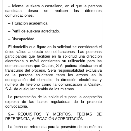
– Idioma, euskera o castellano, en el que la persona
candidata desea se realicen las diferentes
comunicaciones.
– Titulación académica.
– Perfil de euskera acreditado.
– Discapacidad.
El domicilio que figure en la solicitud se considerará el
único válido a efecto de notificaciones. Las personas
participantes que faciliten en la solicitud una dirección
electrónica o móvil consienten su utilización para las
comunicaciones que Osatek, S.A. pudiera efectuar en el
transcurso del proceso. Será responsabilidad exclusiva
de la persona solicitante tanto los errores en la
consignación del domicilio, la dirección electrónica y
número de teléfono como la comunicación a Osatek,
S.A. de cualquier cambio de los mismos.
La presentación de la solicitud supone la aceptación
expresa de las bases reguladoras de la presente
convocatoria.
9.– REQUISITOS Y MÉRITOS. FECHAS DE
REFERENCIA, ALEGACIÓN ACREDITACIÓN.
La fecha de referencia para la posesión de los méritos