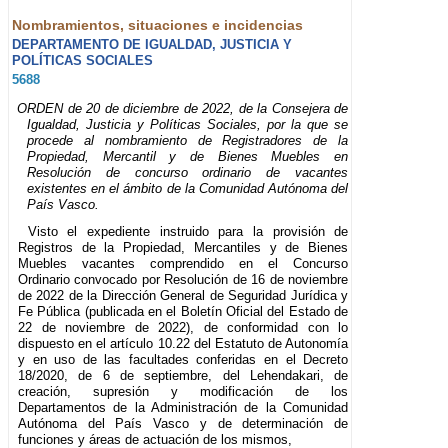
Nombramientos, situaciones e incidencias
DEPARTAMENTO DE IGUALDAD, JUSTICIA Y
POLÍTICAS SOCIALES
5688
ORDEN de 20 de diciembre de 2022, de la Consejera de
Igualdad, Justicia y Políticas Sociales, por la que se
procede al nombramiento de Registradores de la
Propiedad, Mercantil y de Bienes Muebles en
Resolución de concurso ordinario de vacantes
existentes en el ámbito de la Comunidad Autónoma del
País Vasco.
Visto el expediente instruido para la provisión de
Registros de la Propiedad, Mercantiles y de Bienes
Muebles vacantes comprendido en el Concurso
Ordinario convocado por Resolución de 16 de noviembre
de 2022 de la Dirección General de Seguridad Jurídica y
Fe Pública (publicada en el Boletín Oficial del Estado de
22 de noviembre de 2022), de conformidad con lo
dispuesto en el artículo 10.22 del Estatuto de Autonomía
y en uso de las facultades conferidas en el Decreto
18/2020, de 6 de septiembre, del Lehendakari, de
creación, supresión y modificación de los
Departamentos de la Administración de la Comunidad
Autónoma del País Vasco y de determinación de
funciones y áreas de actuación de los mismos,