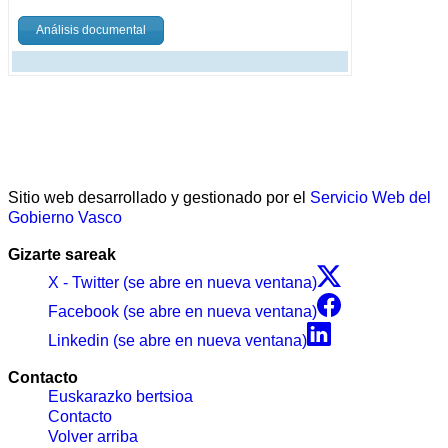
Análisis documental
Sitio web desarrollado y gestionado por el
Servicio Web del
Gobierno Vasco
Gizarte sareak
X - Twitter (se abre en nueva ventana)
Facebook (se abre en nueva ventana)
Linkedin (se abre en nueva ventana)
Contacto
Euskarazko bertsioa
Contacto
Volver arriba