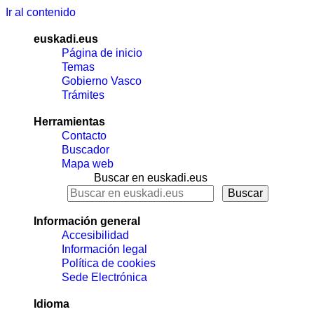
Ir al contenido
euskadi.eus
Página de inicio
Temas
Gobierno Vasco
Trámites
Herramientas
Contacto
Buscador
Mapa web
Buscar en euskadi.eus
Información general
Accesibilidad
Información legal
Política de cookies
Sede Electrónica
Idioma