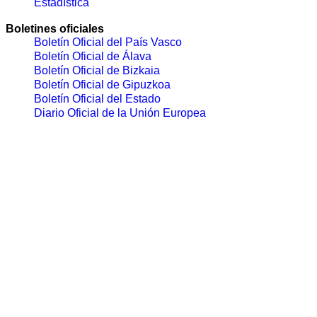
Estadística
Boletines oficiales
Boletín Oficial del País Vasco
Boletín Oficial de Álava
Boletín Oficial de Bizkaia
Boletín Oficial de Gipuzkoa
Boletín Oficial del Estado
Diario Oficial de la Unión Europea