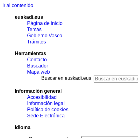
Ir al contenido
euskadi.eus
Página de inicio
Temas
Gobierno Vasco
Trámites
Herramientas
Contacto
Buscador
Mapa web
Buscar en euskadi.eus
Información general
Accesibilidad
Información legal
Política de cookies
Sede Electrónica
Idioma