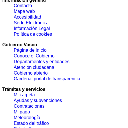
Información general
Contacto
Mapa web
Accesibilidad
Sede Electrónica
Información Legal
Política de cookies
Gobierno Vasco
Página de inicio
Conoce el Gobierno
Departamentos y entidades
Atención ciudadana
Gobierno abierto
Gardena, portal de transparencia
Trámites y servicios
Mi carpeta
Ayudas y subvenciones
Contrataciones
Mi pago
Meteorología
Estado del tráfico