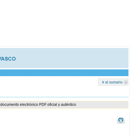
Ir al sumario
documento electrónico PDF oficial y auténtico