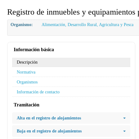
Registro de inmuebles y equipamientos 
Organismo:
Alimentación, Desarrollo Rural, Agricultura y Pesca
Información básica
Descripción
Normativa
Organismos
Información de contacto
Tramitación
Alta en el registro de alojamientos
Baja en el registro de alojamientos