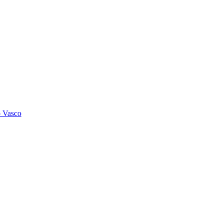
o Vasco