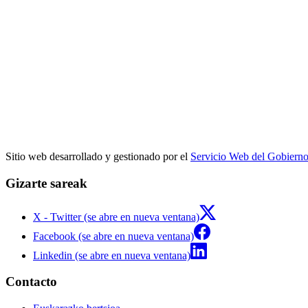
Sitio web desarrollado y gestionado por el
Servicio Web del Gobiern
Gizarte sareak
X - Twitter (se abre en nueva ventana)
Facebook (se abre en nueva ventana)
Linkedin (se abre en nueva ventana)
Contacto