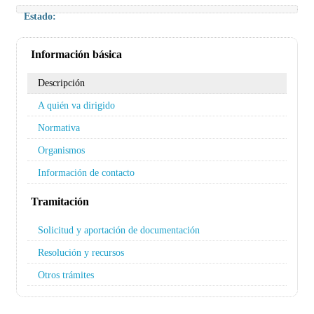
Estado:
Información básica
Descripción
A quién va dirigido
Normativa
Organismos
Información de contacto
Tramitación
Solicitud y aportación de documentación
Resolución y recursos
Otros trámites