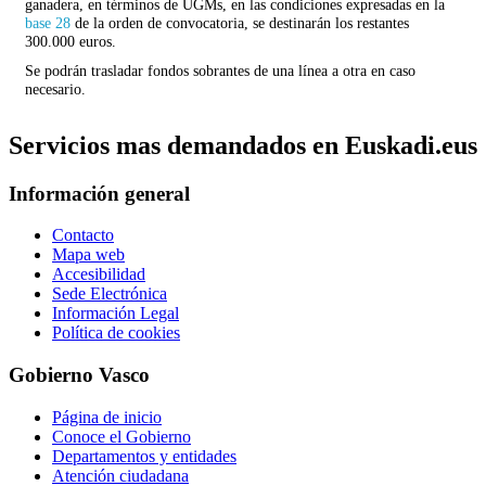
ganadera, en términos de UGMs, en las condiciones expresadas en la
base 28
de la orden de convocatoria, se destinarán los restantes
300.000 euros.
Se podrán trasladar fondos sobrantes de una línea a otra en caso
necesario.
Servicios mas demandados en Euskadi.eus
Información general
Contacto
Mapa web
Accesibilidad
Sede Electrónica
Información Legal
Política de cookies
Gobierno Vasco
Página de inicio
Conoce el Gobierno
Departamentos y entidades
Atención ciudadana