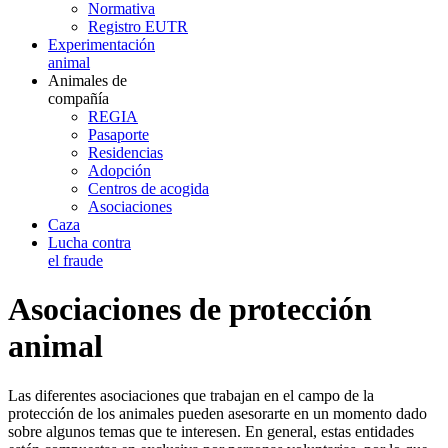
Normativa
Registro EUTR
Experimentación
animal
Animales de
compañía
REGIA
Pasaporte
Residencias
Adopción
Centros de acogida
Asociaciones
Caza
Lucha contra
el fraude
Asociaciones de protección
animal
Las diferentes asociaciones que trabajan en el campo de la
protección de los animales pueden asesorarte en un momento dado
sobre algunos temas que te interesen. En general, estas entidades