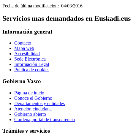
Fecha de última modificación: 04/03/2016
Servicios mas demandados en Euskadi.eus
Información general
Contacto
Mapa web
Accesibilidad
Sede Electrónica
Información Legal
Política de cookies
Gobierno Vasco
Página de inicio
Conoce el Gobierno
Departamentos y entidades
Atención ciudadana
Gobierno abierto
Gardena, portal de transparencia
Trámites y servicios