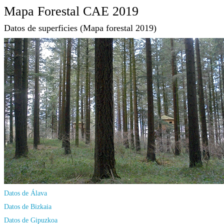
Mapa Forestal CAE 2019
Datos de superficies (Mapa forestal 2019)
Datos de Álava
Datos de Bizkaia
Datos de Gipuzkoa