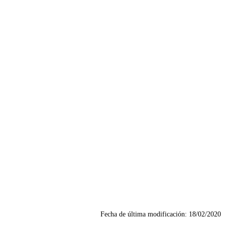
Fecha de última modificación:
18/02/2020