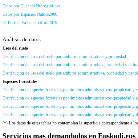
Datos por Cuencas Hidrográficas
Datos por Espacios Natura2000
El Bosque Vasco en cifras 2019
Análisis de datos
Usos del suelo
Distribución de usos del suelo por ámbitos administrativos y propiedad
Distribución de usos del suelo por ámbitos administrativos, propiedad y altitu
Distribución de usos del suelo por ámbitos administrativos, propiedad y pend
Especies Forestales
Distribución de especies forestales por ámbitos administrativos, propiedad y 
Distribución de especies forestales por ámbitos administrativos, propiedad y a
Distribución de especies forestales por ámbitos administrativos, propiedad y 
Distribución de especies forestales por ámbitos administrativos, propiedad y
(*) Los datos de estas tablas no contemplan la superficie correspondiente a lo
Servicios mas demandados en Euskadi.eus