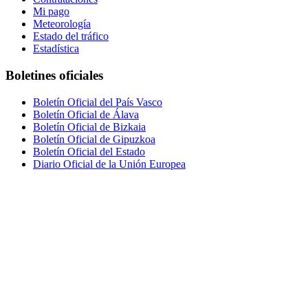
Mi pago
Meteorología
Estado del tráfico
Estadística
Boletines oficiales
Boletín Oficial del País Vasco
Boletín Oficial de Álava
Boletín Oficial de Bizkaia
Boletín Oficial de Gipuzkoa
Boletín Oficial del Estado
Diario Oficial de la Unión Europea