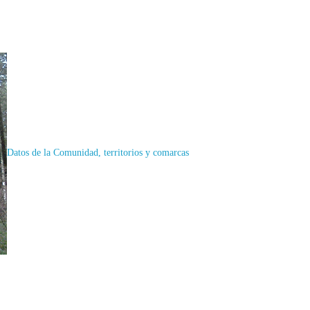
Datos de la Comunidad, territorios y comarcas