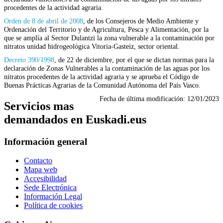
procedentes de la actividad agraria.
Orden de 8 de abril de 2008
, de los Consejeros de Medio Ambiente y
Ordenación del Territorio y de Agricultura, Pesca y Alimentación, por la
que se amplía al Sector Dulantzi la zona vulnerable a la contaminación por
nitratos unidad hidrogeológica Vitoria-Gasteiz, sector oriental.
Decreto 390/1998
, de 22 de diciembre, por el que se dictan normas para la
declaración de Zonas Vulnerables a la contaminación de las aguas por los
nitratos procedentes de la actividad agraria y se aprueba el Código de
Buenas Prácticas Agrarias de la Comunidad Autónoma del País Vasco.
Fecha de última modificación:
12/01/2023
Servicios mas
demandados en Euskadi.eus
Información general
Contacto
Mapa web
Accesibilidad
Sede Electrónica
Información Legal
Política de cookies