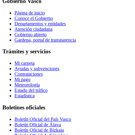
Gobierno Vasco
Página de inicio
Conoce el Gobierno
Departamentos y entidades
Atención ciudadana
Gobierno abierto
Gardena, portal de transparencia
Trámites y servicios
Mi carpeta
Ayudas y subvenciones
Contrataciones
Mi pago
Meteorología
Estado del tráfico
Estadística
Boletines oficiales
Boletín Oficial del País Vasco
Boletín Oficial de Álava
Boletín Oficial de Bizkaia