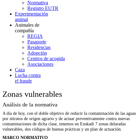
Normativa
Registro EUTR
Experimentación
animal
Animales de
compañía
REGIA
Pasaporte
Residencias
Adopción
Centros de acogida
Asociaciones
Caza
Lucha contra
el fraude
Zonas vulnerables
Análisis de la normativa
A día de hoy, con el doble objetivo de reducir la contaminación de las aguas
por nitratos de origen agrario y de actuar preventivamente contra nuevas
contaminaciones de dicha clase, tenemos en Euskadi 7 zonas delaradas
vulnerables, dos códigos de buenas prácticas y un plan de actuación.
MARCO NORMATIVO