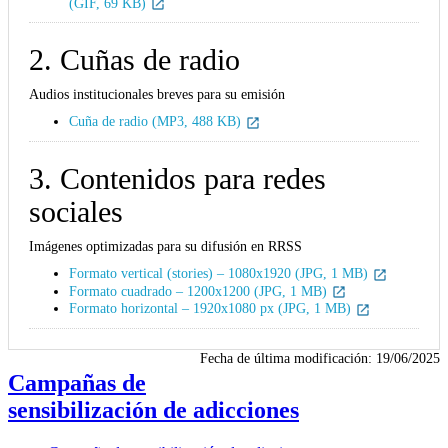
(GIF, 69 KB)
2. Cuñas de radio
Audios institucionales breves para su emisión
Cuña de radio (MP3, 488 KB)
3. Contenidos para redes
sociales
Imágenes optimizadas para su difusión en RRSS
Formato vertical (stories) – 1080x1920 (JPG, 1 MB)
Formato cuadrado – 1200x1200 (JPG, 1 MB)
Formato horizontal – 1920x1080 px (JPG, 1 MB)
Fecha de última modificación:
19/06/2025
Campañas de
sensibilización de adicciones