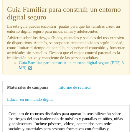
Guia Familiar para construir un entorno
digital seguro
En esta guía puedes encontrar pautas para que las familias creen un
entorno digital seguro para niños, niñas y adolescentes.
Advierte sobre los riesgos físicos, mentales y sociales del uso excesivo
de dispositivos. Además, se proponen recomendaciones según la edad,
como limitar el tiempo de pantalla, supervisar el contenido y fomentar
actividades sin pantallas. Destaca que el mejor control parental es la
implicación activa y consciente de las personas adultas.
Guia Familiar para construir un entorno digital seguro (PDF, 3
MB)
Materiales de campaña
Informe de revisión
Educar en un mundo digital
Conjunto de recursos diseñados para apoyar la sensibilización sobre
los riesgos del uso inadecuado de móviles y pantallas en niños, niñas
y adolescentes. Incluye pósteres, vídeos, contenidos para redes
sociales y materiales para sesiones formativas con familias y