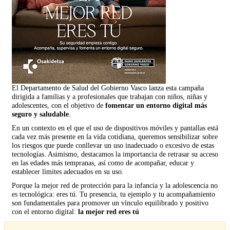
El Departamento de Salud del Gobierno Vasco lanza esta campaña
dirigida a familias y a profesionales que trabajan con niños, niñas y
adolescentes, con el objetivo de
fomentar un entorno digital más
seguro y saludable
.
En un contexto en el que el uso de dispositivos móviles y pantallas está
cada vez más presente en la vida cotidiana, queremos sensibilizar sobre
los riesgos que puede conllevar un uso inadecuado o excesivo de estas
tecnologías. Asimismo, destacamos la importancia de retrasar su acceso
en las edades más tempranas, así como de acompañar, educar y
establecer límites adecuados en su uso.
Porque la mejor red de protección para la infancia y la adolescencia no
es tecnológica: eres tú. Tu presencia, tu ejemplo y tu acompañamiento
son fundamentales para promover un vínculo equilibrado y positivo
con el entorno digital:
la mejor red eres tú