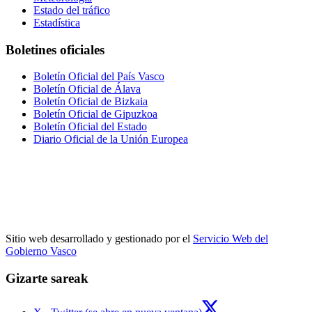
Estado del tráfico
Estadística
Boletines oficiales
Boletín Oficial del País Vasco
Boletín Oficial de Álava
Boletín Oficial de Bizkaia
Boletín Oficial de Gipuzkoa
Boletín Oficial del Estado
Diario Oficial de la Unión Europea
Sitio web desarrollado y gestionado por el
Servicio Web del
Gobierno Vasco
Gizarte sareak