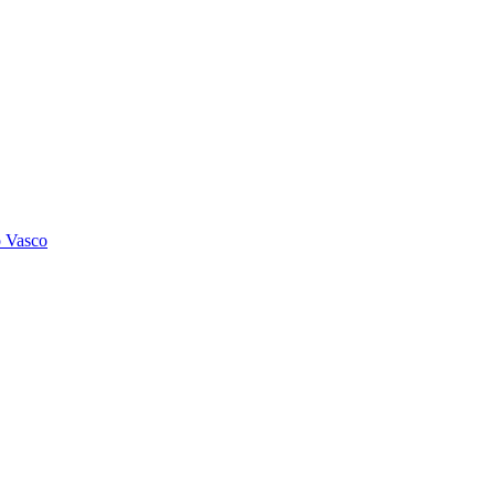
o Vasco