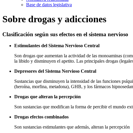
Base de datos legislativa
Sobre drogas y adicciones
Clasificación según sus efectos en el sistema nervioso
Estimulantes del Sistema Nervioso Central
Son drogas que aumentan la actividad de las monoaminas (como l
la libido y disminuyen el apetito. Las principales drogas (legal
Depresores del Sistema Nervioso Central
Sustancias que disminuyen la intensidad de las funciones psíquic
(heroína, morfina, metadona), GHB, y los fármacos hipnosedan
Drogas que alteran la percepción
Son sustancias que modifican la forma de percibir el mundo ext
Drogas efectos combinados
Son sustancias estimulantes que además, alteran la percepción