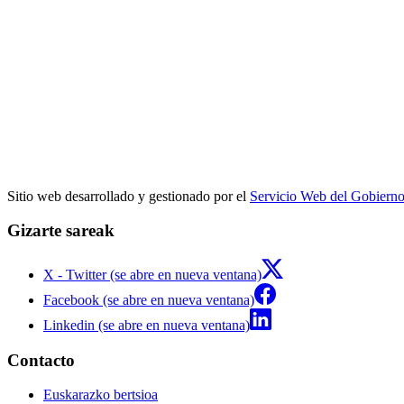
Sitio web desarrollado y gestionado por el
Servicio Web del Gobiern
Gizarte sareak
X - Twitter (se abre en nueva ventana)
Facebook (se abre en nueva ventana)
Linkedin (se abre en nueva ventana)
Contacto
Euskarazko bertsioa