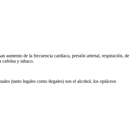
aumento de la frecuencia cardiaca, presión arterial, respiración, de
a cafeína y tabaco.
uales (tanto legales como ilegales) son el alcohol, los opiáceos