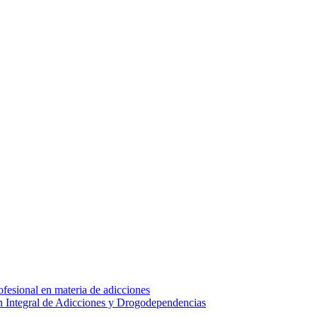
fesional en materia de adicciones
ón Integral de Adicciones y Drogodependencias