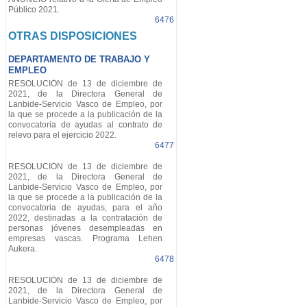
Público 2021.
6476
OTRAS DISPOSICIONES
DEPARTAMENTO DE TRABAJO Y
EMPLEO
RESOLUCIÓN de 13 de diciembre de
2021, de la Directora General de
Lanbide-Servicio Vasco de Empleo, por
la que se procede a la publicación de la
convocatoria de ayudas al contrato de
relevo para el ejercicio 2022.
6477
RESOLUCIÓN de 13 de diciembre de
2021, de la Directora General de
Lanbide-Servicio Vasco de Empleo, por
la que se procede a la publicación de la
convocatoria de ayudas, para el año
2022, destinadas a la contratación de
personas jóvenes desempleadas en
empresas vascas. Programa Lehen
Aukera.
6478
RESOLUCIÓN de 13 de diciembre de
2021, de la Directora General de
Lanbide-Servicio Vasco de Empleo, por