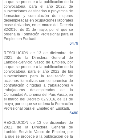
la que se procede a la publicación de la
convocatoria, para el año 2022, de
subvenciones destinadas a proyectos de
formación y contratación de mujeres
desempleadas en ocupaciones laborales
masculinizadas, en el marco del Decreto
82/2016, de 31 de mayo, por el que se
ordena la Formación Profesional para el
Empleo en Euskadi.
6479
RESOLUCIÓN de 13 de diciembre de
2021, de la Directora General de
Lanbide-Servicio Vasco de Empleo, por
la que se procede a la publicación de la
convocatoria, para el año 2022, de las
subvenciones para la realización de
acciones formativas con compromiso de
contratación dirigidas a trabajadores y
trabajadoras desempleadas de la
Comunidad Autónoma del País Vasco, en
el marco del Decreto 82/2016, de 31 de
mayo, por el que se ordena la Formación
Profesional para el Empleo en Euskadi.
6480
RESOLUCIÓN de 13 de diciembre de
2021, de la Directora General de
Lanbide-Servicio Vasco de Empleo, por
la que se procede a la publicación de la