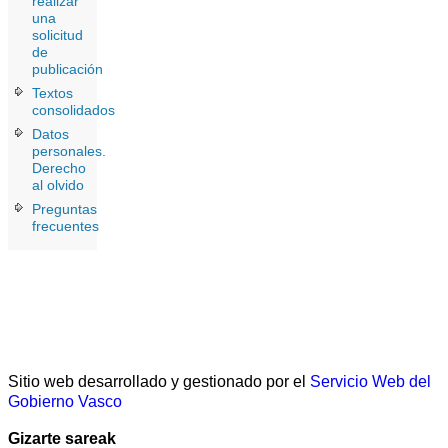
realizar
una
solicitud
de
publicación
Textos
consolidados
Datos
personales.
Derecho
al olvido
Preguntas
frecuentes
Sitio web desarrollado y gestionado por el
Servicio Web del
Gobierno Vasco
Gizarte sareak