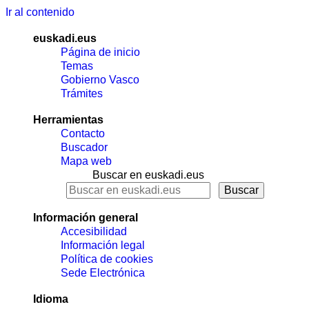
Ir al contenido
euskadi.eus
Página de inicio
Temas
Gobierno Vasco
Trámites
Herramientas
Contacto
Buscador
Mapa web
Buscar en euskadi.eus
Información general
Accesibilidad
Información legal
Política de cookies
Sede Electrónica
Idioma