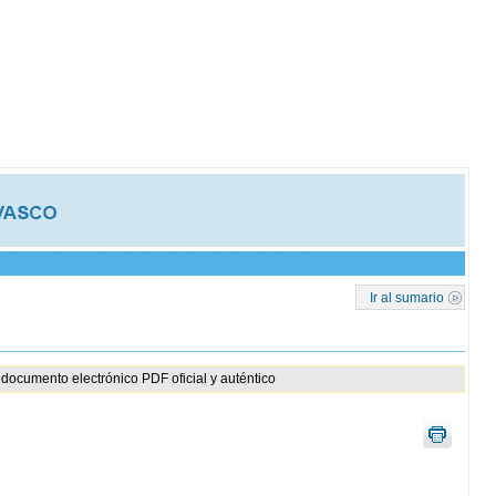
Ir al sumario
documento electrónico PDF oficial y auténtico