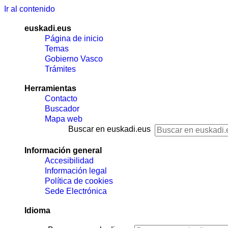
Ir al contenido
euskadi.eus
Página de inicio
Temas
Gobierno Vasco
Trámites
Herramientas
Contacto
Buscador
Mapa web
Buscar en euskadi.eus
Información general
Accesibilidad
Información legal
Política de cookies
Sede Electrónica
Idioma