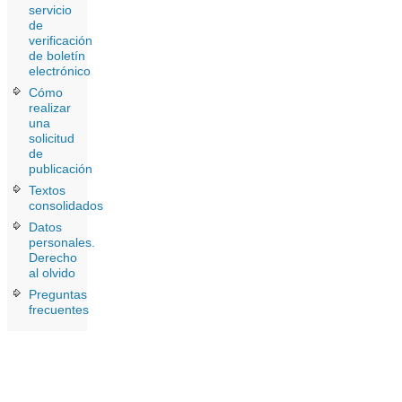
servicio
de
verificación
de boletín
electrónico
Cómo
realizar
una
solicitud
de
publicación
Textos
consolidados
Datos
personales.
Derecho
al olvido
Preguntas
frecuentes