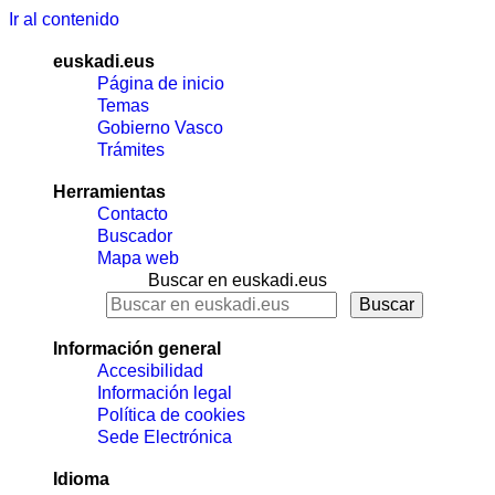
Ir al contenido
euskadi.eus
Página de inicio
Temas
Gobierno Vasco
Trámites
Herramientas
Contacto
Buscador
Mapa web
Buscar en euskadi.eus
Información general
Accesibilidad
Información legal
Política de cookies
Sede Electrónica
Idioma