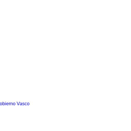
Gobierno Vasco