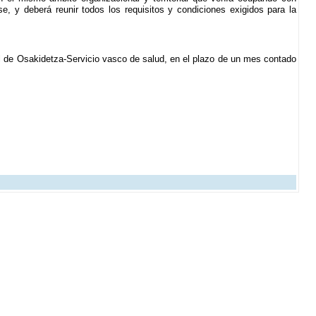
e, y deberá reunir todos los requisitos y condiciones exigidos para la
al de Osakidetza-Servicio vasco de salud, en el plazo de un mes contado