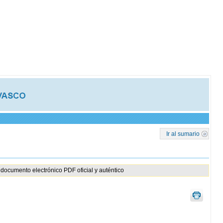
Ir al sumario
documento electrónico PDF oficial y auténtico