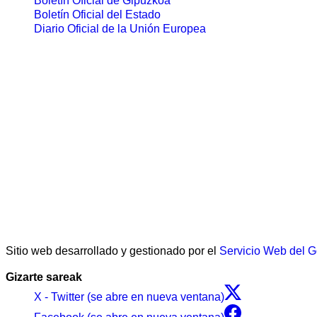
Boletín Oficial de Gipuzkoa
Boletín Oficial del Estado
Diario Oficial de la Unión Europea
Sitio web desarrollado y gestionado por el
Servicio Web del 
Gizarte sareak
X - Twitter (se abre en nueva ventana)