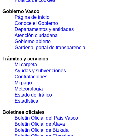
Política de cookies
Gobierno Vasco
Página de inicio
Conoce el Gobierno
Departamentos y entidades
Atención ciudadana
Gobierno abierto
Gardena, portal de transparencia
Trámites y servicios
Mi carpeta
Ayudas y subvenciones
Contrataciones
Mi pago
Meteorología
Estado del tráfico
Estadística
Boletines oficiales
Boletín Oficial del País Vasco
Boletín Oficial de Álava
Boletín Oficial de Bizkaia