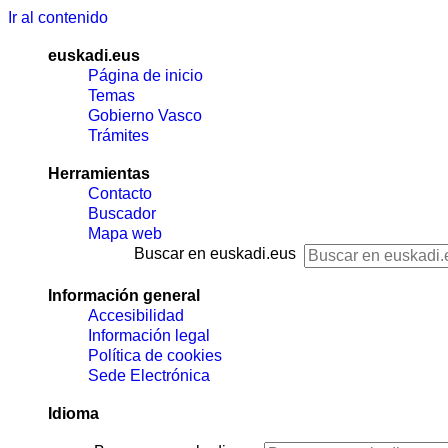
Ir al contenido
euskadi.eus
Página de inicio
Temas
Gobierno Vasco
Trámites
Herramientas
Contacto
Buscador
Mapa web
Buscar en euskadi.eus
Información general
Accesibilidad
Información legal
Política de cookies
Sede Electrónica
Idioma