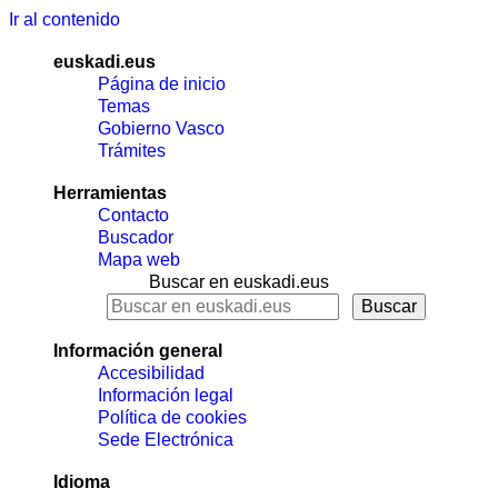
Ir al contenido
euskadi.eus
Página de inicio
Temas
Gobierno Vasco
Trámites
Herramientas
Contacto
Buscador
Mapa web
Buscar en euskadi.eus
Información general
Accesibilidad
Información legal
Política de cookies
Sede Electrónica
Idioma