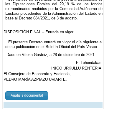
las Diputaciones Forales del 29,19 % de los fondos
extraordinarios recibidos por la Comunidad Autónoma de
Euskadi procedentes de la Administración del Estado en
base al Decreto 684/2021, de 3 de agosto.
DISPOSICIÓN FINAL.– Entrada en vigor.
El presente Decreto entrará en vigor el día siguiente al
de su publicación en el Boletín Oficial del País Vasco.
Dado en Vitoria-Gasteiz, a 28 de diciembre de 2021.
El Lehendakari,
IÑIGO URKULLU RENTERIA.
El Consejero de Economía y Hacienda,
PEDRO MARÍA AZPIAZU URIARTE.
Análisis documental