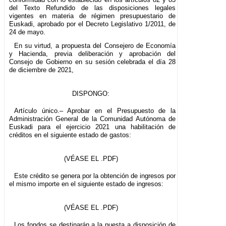
del Texto Refundido de las disposiciones legales
vigentes en materia de régimen presupuestario de
Euskadi, aprobado por el Decreto Legislativo 1/2011, de
24 de mayo.
En su virtud, a propuesta del Consejero de Economía
y Hacienda, previa deliberación y aprobación del
Consejo de Gobierno en su sesión celebrada el día 28
de diciembre de 2021,
DISPONGO:
Artículo único.– Aprobar en el Presupuesto de la
Administración General de la Comunidad Autónoma de
Euskadi para el ejercicio 2021 una habilitación de
créditos en el siguiente estado de gastos:
(VÉASE EL .PDF)
Este crédito se genera por la obtención de ingresos por
el mismo importe en el siguiente estado de ingresos:
(VÉASE EL .PDF)
Los fondos se destinarán a la puesta a disposición de