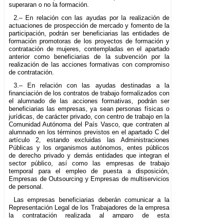
superaran o no la formación.
2.– En relación con las ayudas por la realización de
actuaciones de prospección de mercado y fomento de la
participación, podrán ser beneficiarias las entidades de
formación promotoras de los proyectos de formación y
contratación de mujeres, contempladas en el apartado
anterior como beneficiarias de la subvención por la
realización de las acciones formativas con compromiso
de contratación.
3.– En relación con las ayudas destinadas a la
financiación de los contratos de trabajo formalizados con
el alumnado de las acciones formativas, podrán ser
beneficiarias las empresas, ya sean personas físicas o
jurídicas, de carácter privado, con centro de trabajo en la
Comunidad Autónoma del País Vasco, que contraten al
alumnado en los términos previstos en el apartado C del
artículo 2, estando excluidas las Administraciones
Públicas y los organismos autónomos, entes públicos
de derecho privado y demás entidades que integran el
sector público, así como las empresas de trabajo
temporal para el empleo de puesta a disposición,
Empresas de Outsourcing y Empresas de multiservicios
de personal.
Las empresas beneficiarias deberán comunicar a la
Representación Legal de los Trabajadores de la empresa
la contratación realizada al amparo de esta