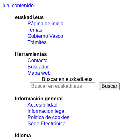
Ir al contenido
euskadi.eus
Página de inicio
Temas
Gobierno Vasco
Trámites
Herramientas
Contacto
Buscador
Mapa web
Buscar en euskadi.eus
Información general
Accesibilidad
Información legal
Política de cookies
Sede Electrónica
Idioma