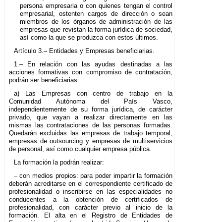
persona empresaria o con quienes tengan el control
empresarial, ostenten cargos de dirección o sean
miembros de los órganos de administración de las
empresas que revistan la forma jurídica de sociedad,
así como la que se produzca con estos últimos.
Artículo 3.– Entidades y Empresas beneficiarias.
1.– En relación con las ayudas destinadas a las
acciones formativas con compromiso de contratación,
podrán ser beneficiarias:
a) Las Empresas con centro de trabajo en la
Comunidad Autónoma del País Vasco,
independientemente de su forma jurídica, de carácter
privado, que vayan a realizar directamente en las
mismas las contrataciones de las personas formadas.
Quedarán excluidas las empresas de trabajo temporal,
empresas de outsourcing y empresas de multiservicios
de personal, así como cualquier empresa pública.
La formación la podrán realizar:
– con medios propios: para poder impartir la formación
deberán acreditarse en el correspondiente certificado de
profesionalidad o inscribirse en las especialidades no
conducentes a la obtención de certificados de
profesionalidad, con carácter previo al inicio de la
formación. El alta en el Registro de Entidades de