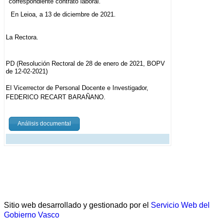
correspondiente contrato laboral.
En Leioa, a 13 de diciembre de 2021.
La Rectora.
PD (Resolución Rectoral de 28 de enero de 2021, BOPV
de 12-02-2021)
El Vicerrector de Personal Docente e Investigador,
FEDERICO RECART BARAÑANO.
Análisis documental
Sitio web desarrollado y gestionado por el
Servicio Web del
Gobierno Vasco