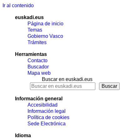
Ir al contenido
euskadi.eus
Página de inicio
Temas
Gobierno Vasco
Trámites
Herramientas
Contacto
Buscador
Mapa web
Buscar en euskadi.eus
Información general
Accesibilidad
Información legal
Política de cookies
Sede Electrónica
Idioma