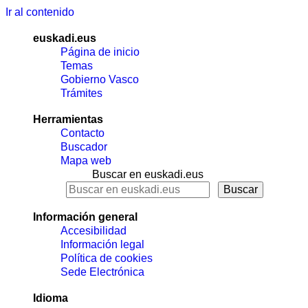
Ir al contenido
euskadi.eus
Página de inicio
Temas
Gobierno Vasco
Trámites
Herramientas
Contacto
Buscador
Mapa web
Buscar en euskadi.eus
Información general
Accesibilidad
Información legal
Política de cookies
Sede Electrónica
Idioma