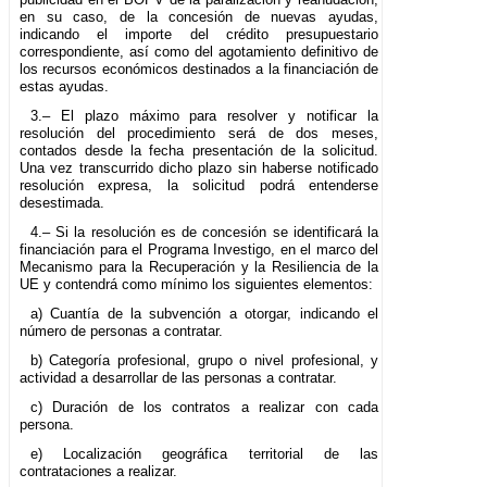
en su caso, de la concesión de nuevas ayudas,
indicando el importe del crédito presupuestario
correspondiente, así como del agotamiento definitivo de
los recursos económicos destinados a la financiación de
estas ayudas.
3.– El plazo máximo para resolver y notificar la
resolución del procedimiento será de dos meses,
contados desde la fecha presentación de la solicitud.
Una vez transcurrido dicho plazo sin haberse notificado
resolución expresa, la solicitud podrá entenderse
desestimada.
4.– Si la resolución es de concesión se identificará la
financiación para el Programa Investigo, en el marco del
Mecanismo para la Recuperación y la Resiliencia de la
UE y contendrá como mínimo los siguientes elementos:
a) Cuantía de la subvención a otorgar, indicando el
número de personas a contratar.
b) Categoría profesional, grupo o nivel profesional, y
actividad a desarrollar de las personas a contratar.
c) Duración de los contratos a realizar con cada
persona.
e) Localización geográfica territorial de las
contrataciones a realizar.