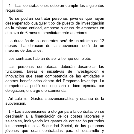
4.– Las contrataciones deberán cumplir los siguientes
requisitos:
No se podrán contratar personas jóvenes que hayan
desempeñado cualquier tipo de puesto de investigación
en la misma entidad, empresa o grupo de empresas en
el plazo de 6 meses inmediatamente anteriores.
La duración de los contratos será de un mínimo de 12
meses. La duración de la subvención será de un
máximo de dos años.
Los contratos habrán de ser a tiempo completo.
Las personas contratadas deberán desarrollar las
funciones, tareas e iniciativas de investigación e
innovación que sean competencia de las entidades y
centros beneficiarias dentro del Programa Investigo. La
competencia podrá ser originaria o bien ejercida por
delegación, encargo o encomienda.
Artículo 5.– Gastos subvencionables y cuantía de la
subvención.
1.– Las subvenciones a otorgar para la contratación se
destinarán a la financiación de los costes laborales y
salariales, incluyendo los gastos de cotización por todos
los conceptos a la Seguridad Social, de las personas
jóvenes que sean contratadas para el desarrollo y