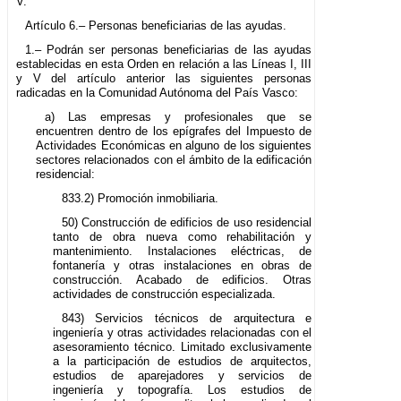
V.
Artículo 6.– Personas beneficiarias de las ayudas.
1.– Podrán ser personas beneficiarias de las ayudas
establecidas en esta Orden en relación a las Líneas I, III
y V del artículo anterior las siguientes personas
radicadas en la Comunidad Autónoma del País Vasco:
a) Las empresas y profesionales que se
encuentren dentro de los epígrafes del Impuesto de
Actividades Económicas en alguno de los siguientes
sectores relacionados con el ámbito de la edificación
residencial:
833.2) Promoción inmobiliaria.
50) Construcción de edificios de uso residencial
tanto de obra nueva como rehabilitación y
mantenimiento. Instalaciones eléctricas, de
fontanería y otras instalaciones en obras de
construcción. Acabado de edificios. Otras
actividades de construcción especializada.
843) Servicios técnicos de arquitectura e
ingeniería y otras actividades relacionadas con el
asesoramiento técnico. Limitado exclusivamente
a la participación de estudios de arquitectos,
estudios de aparejadores y servicios de
ingeniería y topografía. Los estudios de