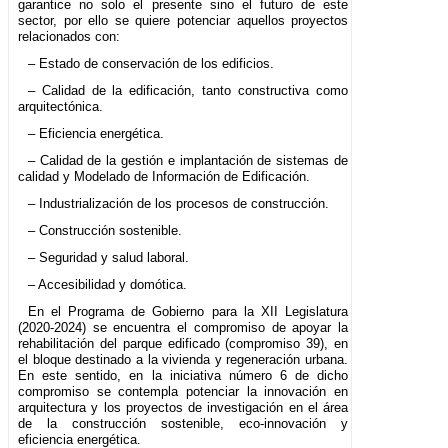
garantice no solo el presente sino el futuro de este
sector, por ello se quiere potenciar aquellos proyectos
relacionados con:
– Estado de conservación de los edificios.
– Calidad de la edificación, tanto constructiva como
arquitectónica.
– Eficiencia energética.
– Calidad de la gestión e implantación de sistemas de
calidad y Modelado de Información de Edificación.
– Industrialización de los procesos de construcción.
– Construcción sostenible.
– Seguridad y salud laboral.
– Accesibilidad y domótica.
En el Programa de Gobierno para la XII Legislatura
(2020-2024) se encuentra el compromiso de apoyar la
rehabilitación del parque edificado (compromiso 39), en
el bloque destinado a la vivienda y regeneración urbana.
En este sentido, en la iniciativa número 6 de dicho
compromiso se contempla potenciar la innovación en
arquitectura y los proyectos de investigación en el área
de la construcción sostenible, eco-innovación y
eficiencia energética.