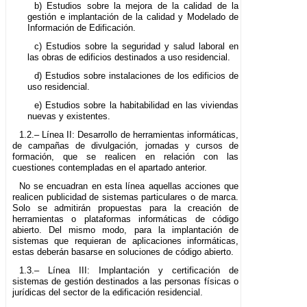
b) Estudios sobre la mejora de la calidad de la
gestión e implantación de la calidad y Modelado de
Información de Edificación.
c) Estudios sobre la seguridad y salud laboral en
las obras de edificios destinados a uso residencial.
d) Estudios sobre instalaciones de los edificios de
uso residencial.
e) Estudios sobre la habitabilidad en las viviendas
nuevas y existentes.
1.2.– Línea II: Desarrollo de herramientas informáticas,
de campañas de divulgación, jornadas y cursos de
formación, que se realicen en relación con las
cuestiones contempladas en el apartado anterior.
No se encuadran en esta línea aquellas acciones que
realicen publicidad de sistemas particulares o de marca.
Solo se admitirán propuestas para la creación de
herramientas o plataformas informáticas de código
abierto. Del mismo modo, para la implantación de
sistemas que requieran de aplicaciones informáticas,
estas deberán basarse en soluciones de código abierto.
1.3.– Línea III: Implantación y certificación de
sistemas de gestión destinados a las personas físicas o
jurídicas del sector de la edificación residencial.