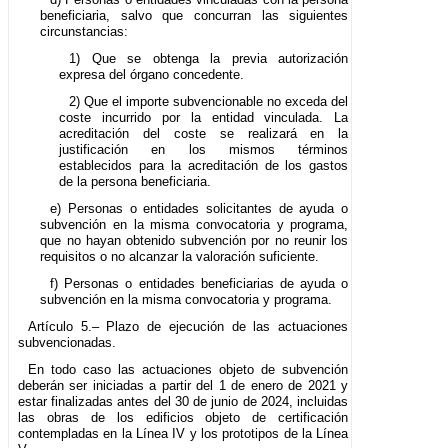
beneficiaria, salvo que concurran las siguientes
circunstancias:
1) Que se obtenga la previa autorización
expresa del órgano concedente.
2) Que el importe subvencionable no exceda del
coste incurrido por la entidad vinculada. La
acreditación del coste se realizará en la
justificación en los mismos términos
establecidos para la acreditación de los gastos
de la persona beneficiaria.
e) Personas o entidades solicitantes de ayuda o
subvención en la misma convocatoria y programa,
que no hayan obtenido subvención por no reunir los
requisitos o no alcanzar la valoración suficiente.
f) Personas o entidades beneficiarias de ayuda o
subvención en la misma convocatoria y programa.
Artículo 5.– Plazo de ejecución de las actuaciones
subvencionadas.
En todo caso las actuaciones objeto de subvención
deberán ser iniciadas a partir del 1 de enero de 2021 y
estar finalizadas antes del 30 de junio de 2024, incluidas
las obras de los edificios objeto de certificación
contempladas en la Línea IV y los prototipos de la Línea