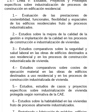
1.5.– Línea V: Estudios, Proyectos y Prototipos
específicos sobre industrialización de procesos de
construcción en edificación residencial.
1.– Evaluación de las prestaciones de
sostenibilidad, funcionales, flexibilidad y espaciales
de los edificios residenciales fruto de procesos
industrializados.
2.– Estudios sobre la mejora de la calidad de la
gestión e implantación de la calidad en los procesos
de construcción e industrialización de viviendas.
3.– Estudios comparativos sobre la seguridad y
salud laboral en las obras de edificios destinados a
uso residencial y en los procesos de construcción
industrializada de vivienda.
4.– Estudios comparativos sobre costes de
ejecución material en las obras de edificios
destinados a uso residencial y en los procesos de
construcción industrializada de vivienda.
5.– Estudios, estudios de casos y proyectos
específicos sobre industrialización de vivienda
protegida según normativa de la CAE.
6.– Estudios sobre la habitabilidad en las viviendas
fruto de procesos altamente industrializados.
7.– Prototipado y fabricación de módulos, edificios