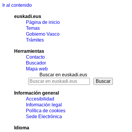
Ir al contenido
euskadi.eus
Página de inicio
Temas
Gobierno Vasco
Trámites
Herramientas
Contacto
Buscador
Mapa web
Buscar en euskadi.eus
Información general
Accesibilidad
Información legal
Política de cookies
Sede Electrónica
Idioma