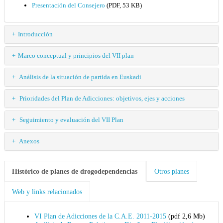
Presentación del Consejero
(PDF, 53 KB)
Introducción
Marco conceptual y principios del VII plan
Análisis de la situación de partida en Euskadi
Prioridades del Plan de Adicciones: objetivos, ejes y acciones
Seguimiento y evaluación del VII Plan
Anexos
Histórico de planes de drogodependencias
Otros planes
Web y links relacionados
VI Plan de Adicciones de la C.A.E. 2011-2015
(pdf 2,6 Mb)