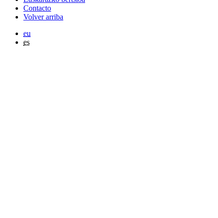
Contacto
Volver arriba
eu
es