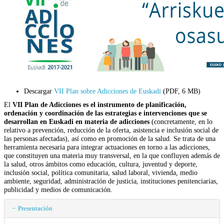
Descargar
VII Plan sobre Adicciones de Euskadi
(PDF, 6 MB)
El
VII Plan de Adicciones es el instrumento de planificación,
ordenación y coordinación de las estrategias e intervenciones que se
desarrollan en Euskadi en materia de adicciones
(concretamente, en lo
relativo a prevención, reducción de la oferta, asistencia e inclusión social de
las personas afectadas), así como en promoción de la salud. Se trata de una
herramienta necesaria para integrar actuaciones en torno a las adicciones,
que constituyen una materia muy transversal, en la que confluyen además de
la salud, otros ámbitos como educación, cultura, juventud y deporte,
inclusión social, política comunitaria, salud laboral, vivienda, medio
ambiente, seguridad, administración de justicia, instituciones penitenciarias,
publicidad y medios de comunicación.
Presentación