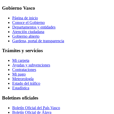
Gobierno Vasco
Página de inicio
Conoce el Gobierno
Departamentos y entidades
Atención ciudadana
Gobierno abierto
Gardena, portal de transparencia
Trámites y servicios
Mi carpeta
Ayudas y subvenciones
Contrataciones
Mi pago
Meteorología
Estado del tráfico
Estadística
Boletines oficiales
Boletín Oficial del País Vasco
Boletín Oficial de Álava