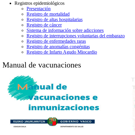
Registros epidemiológicos
Presentación
Registro de mortalidad
Registro de altas hospitalarias
Registro de cáncer
Sistema de información sobre adicciones
Registro de interrupciones voluntarias del embarazo
Registro de enfermedades raras
Registro de anomalías congénitas
Registro de Infarto Agudo Miocardio
Manual de vacunaciones