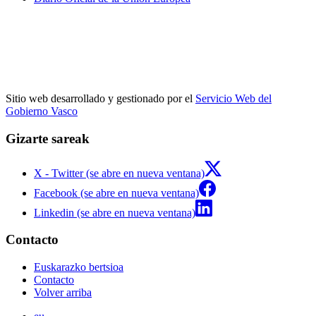
Sitio web desarrollado y gestionado por el
Servicio Web del
Gobierno Vasco
Gizarte sareak
X - Twitter (se abre en nueva ventana)
Facebook (se abre en nueva ventana)
Linkedin (se abre en nueva ventana)
Contacto
Euskarazko bertsioa
Contacto
Volver arriba