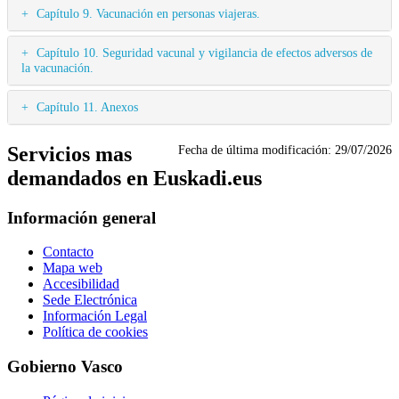
Capítulo 9. Vacunación en personas viajeras.
Capítulo 10. Seguridad vacunal y vigilancia de efectos adversos de
la vacunación.
Capítulo 11. Anexos
Servicios mas
Fecha de última modificación:
29/07/2026
demandados en Euskadi.eus
Información general
Contacto
Mapa web
Accesibilidad
Sede Electrónica
Información Legal
Política de cookies
Gobierno Vasco