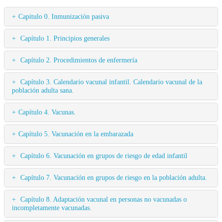
Capitulo 0. Inmunización pasiva
Capítulo 1. Principios generales
Capítulo 2. Procedimientos de enfermería
Capítulo 3. Calendario vacunal infantil. Calendario vacunal de la
población adulta sana.
Capítulo 4. Vacunas.
Capítulo 5. Vacunación en la embarazada
Capítulo 6. Vacunación en grupos de riesgo de edad infantil
Capítulo 7. Vacunación en grupos de riesgo en la población adulta.
Capítulo 8. Adaptación vacunal en personas no vacunadas o
incompletamente vacunadas.