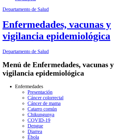
Departamento de Salud
Enfermedades, vacunas y
vigilancia epidemiológica
Departamento
de Salud
Menú de Enfermedades, vacunas y
vigilancia epidemiológica
Enfermedades
Presentación
Cáncer colorrectal
Cáncer de mama
Catarro común
Chikungunya
COVID-19
Dengue
Diarrea
Ébola