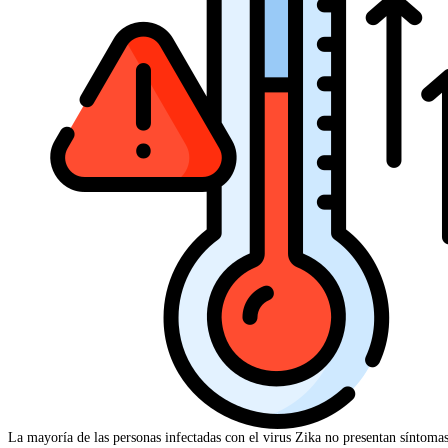
La mayoría de las personas infectadas con el virus Zika no presentan síntomas