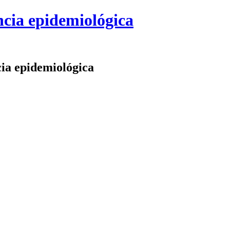
ncia epidemiológica
ia epidemiológica