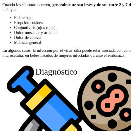
Cuando los síntomas ocurren,
generalmente son leves y duran entre 2 y 7 d
incluyen:
Fiebre baja.
Erupción cutánea.
Conjuntivitis (ojos rojos).
Dolor muscular y articular.
Dolor de cabeza.
Malestar general.
En algunos casos, la infección por el virus Zika puede estar asociada con c
microcefalia, en bebés nacidos de mujeres infectadas durante el embarazo.
Diagnóstico