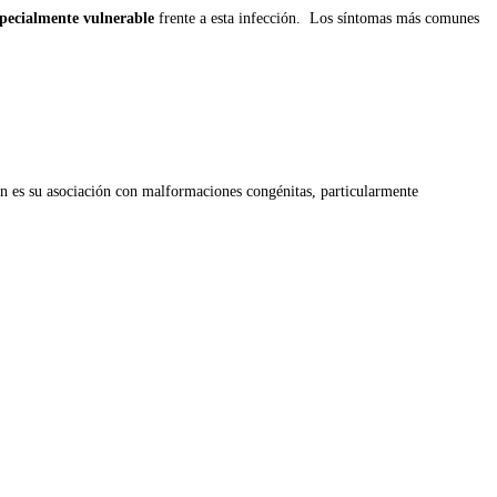
specialmente vulnerable
frente a esta infección. Los síntomas más comunes
n es su asociación con malformaciones congénitas, particularmente