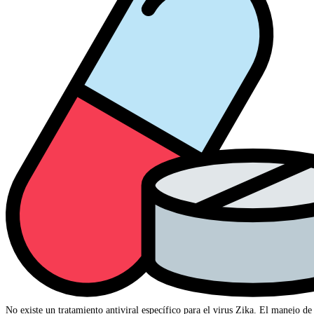
No existe un tratamiento antiviral específico para el virus Zika. El manejo de