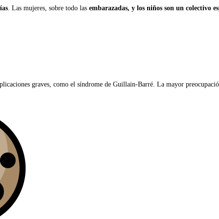
ías
. Las mujeres, sobre todo las
embarazadas, y los niños son un colectivo e
omplicaciones graves, como el síndrome de Guillain-Barré. La mayor preocupació