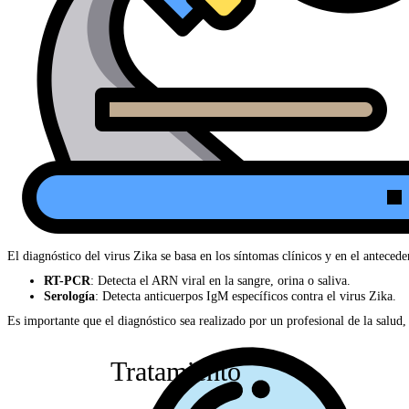
El diagnóstico del virus Zika se basa en los síntomas clínicos y en el antecede
RT-PCR
: Detecta el ARN viral en la sangre, orina o saliva.
Serología
: Detecta anticuerpos IgM específicos contra el virus Zika.
Es importante que el diagnóstico sea realizado por un profesional de la salu
Tratamiento