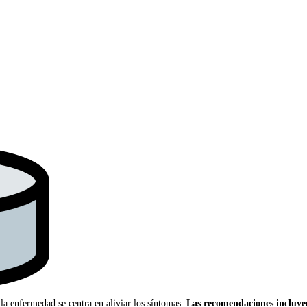
 la enfermedad se centra en aliviar los síntomas.
Las recomendaciones incluye