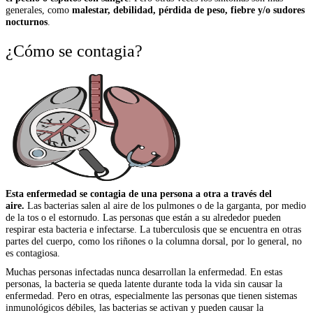
generales, como
malestar, debilidad, pérdida de peso, fiebre y/o sudores
nocturnos
.
¿Cómo se contagia?
Esta enfermedad se contagia de una persona a otra a través del
aire.
Las bacterias salen al aire de los pulmones o de la garganta, por medio
de la tos o el estornudo. Las personas que están a su alrededor pueden
respirar esta bacteria e infectarse. La tuberculosis que se encuentra en otras
partes del cuerpo, como los riñones o la columna dorsal, por lo general, no
es contagiosa.
Muchas personas infectadas nunca desarrollan la enfermedad. En estas
personas, la bacteria se queda latente durante toda la vida sin causar la
enfermedad. Pero en otras, especialmente las personas que tienen sistemas
inmunológicos débiles, las bacterias se activan y pueden causar la