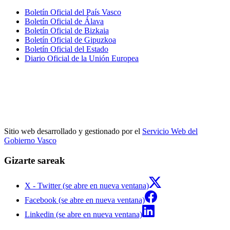
Boletín Oficial del País Vasco
Boletín Oficial de Álava
Boletín Oficial de Bizkaia
Boletín Oficial de Gipuzkoa
Boletín Oficial del Estado
Diario Oficial de la Unión Europea
Sitio web desarrollado y gestionado por el
Servicio Web del
Gobierno Vasco
Gizarte sareak
X - Twitter (se abre en nueva ventana)
Facebook (se abre en nueva ventana)
Linkedin (se abre en nueva ventana)