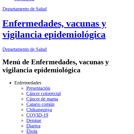
Departamento de Salud
Enfermedades, vacunas y
vigilancia epidemiológica
Departamento
de Salud
Menú de Enfermedades, vacunas y
vigilancia epidemiológica
Enfermedades
Presentación
Cáncer colorrectal
Cáncer de mama
Catarro común
Chikungunya
COVID-19
Dengue
Diarrea
Ébola