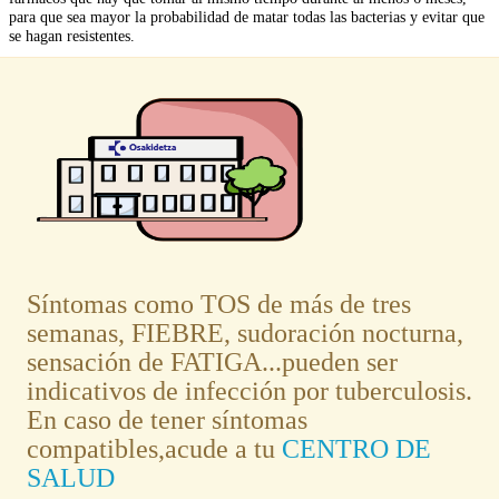
para que sea mayor la probabilidad de matar todas las bacterias y evitar que
se hagan resistentes.
Síntomas como TOS de más de tres
semanas, FIEBRE, sudoración nocturna,
sensación de FATIGA...pueden ser
indicativos de infección por tuberculosis.
En caso de tener síntomas
compatibles,acude a tu
CENTRO DE
SALUD