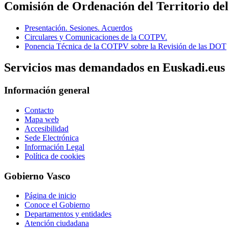
Comisión de Ordenación del Territorio del
Presentación. Sesiones. Acuerdos
Circulares y Comunicaciones de la COTPV.
Ponencia Técnica de la COTPV sobre la Revisión de las DOT
Servicios mas demandados en Euskadi.eus
Información general
Contacto
Mapa web
Accesibilidad
Sede Electrónica
Información Legal
Política de cookies
Gobierno Vasco
Página de inicio
Conoce el Gobierno
Departamentos y entidades
Atención ciudadana