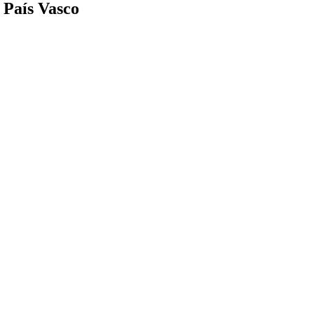
 País Vasco