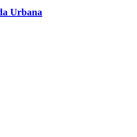
nda Urbana