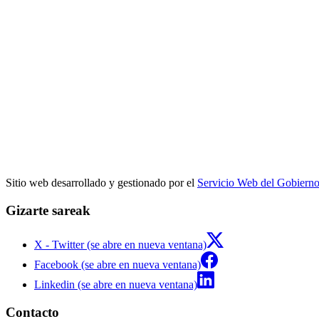
Sitio web desarrollado y gestionado por el
Servicio Web del Gobiern
Gizarte sareak
X - Twitter (se abre en nueva ventana)
Facebook (se abre en nueva ventana)
Linkedin (se abre en nueva ventana)
Contacto