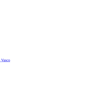
o Vasco