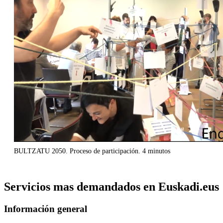
BULTZATU 2050. Proceso de participación. 4 minutos
Servicios mas demandados en Euskadi.eus
Información general