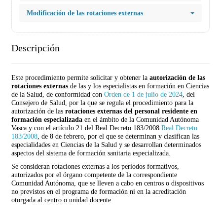
Modificación de las rotaciones externas
Descripción
Este procedimiento permite solicitar y obtener la
autorización de las
rotaciones externas
de las y los especialistas en formación en Ciencias
de la Salud, de conformidad con
Orden de 1 de julio de 2024
, del
Consejero de Salud, por la que se regula el procedimiento para la
autorización de las
rotaciones externas del personal residente en
formación especializada
en el ámbito de la Comunidad Autónoma
Vasca y con el artículo 21 del Real Decreto 183/2008
Real Decreto
183/2008
, de 8 de febrero, por el que se determinan y clasifican las
especialidades en Ciencias de la Salud y se desarrollan determinados
aspectos del sistema de formación sanitaria especializada.
Se consideran rotaciones externas a los periodos formativos,
autorizados por el órgano competente de la correspondiente
Comunidad Autónoma, que se lleven a cabo en centros o dispositivos
no previstos en el programa de formación ni en la acreditación
otorgada al centro o unidad docente