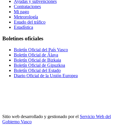
Ayudas y subvenciones
Contrataciones
Mi pago
Meteorología
Estado del tráfico
Estadística
Boletines oficiales
Boletín Oficial del País Vasco
Boletín Oficial de Álava
Boletín Oficial de Bizkaia
Boletín Oficial de Gipuzkoa
Boletín Oficial del Estado
Diario Oficial de la Unión Europea
Sitio web desarrollado y gestionado por el
Servicio Web del
Gobierno Vasco