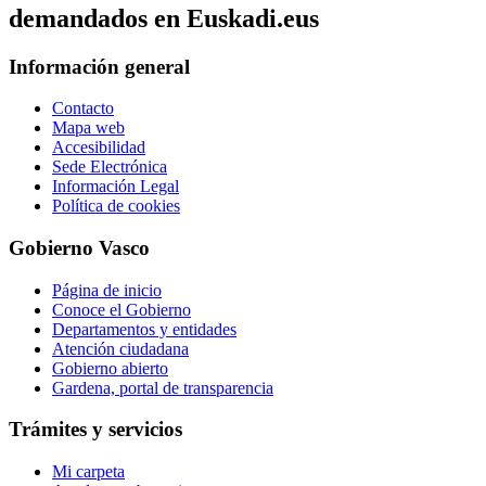
demandados en Euskadi.eus
Información general
Contacto
Mapa web
Accesibilidad
Sede Electrónica
Información Legal
Política de cookies
Gobierno Vasco
Página de inicio
Conoce el Gobierno
Departamentos y entidades
Atención ciudadana
Gobierno abierto
Gardena, portal de transparencia
Trámites y servicios
Mi carpeta