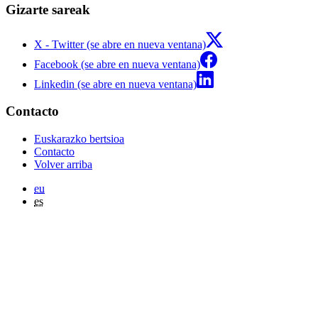
Gizarte sareak
X - Twitter (se abre en nueva ventana)
Facebook (se abre en nueva ventana)
Linkedin (se abre en nueva ventana)
Contacto
Euskarazko bertsioa
Contacto
Volver arriba
eu
es