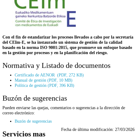
Con el fin de estandarizar los procesos llevados a cabo por la secretaría
del CEIm-E, se ha instaurado un sistema de gestión de la calidad
basado en la norma ISO 9001:2015, que promueve un enfoque basado
en la gestión por procesos y en la planificación del riesgo.
Normativa y Listado de documentos
Certificado de AENOR (PDF, 272 KB)
Manual de gestión (PDF, 10 MB)
Política de gestión (PDF, 396 KB)
Buzón de sugerencias
Pueden enviarse las quejas, comentarios o sugerencias a la dirección de
correo electrónico:
Buzón de sugerencias
Fecha de última modificación:
27/03/2026
Servicios mas