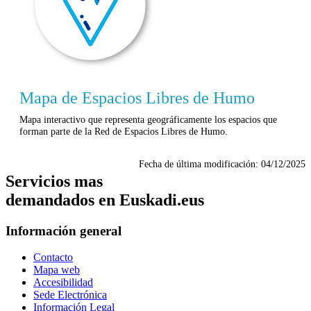
Mapa de Espacios Libres de Humo
Mapa interactivo que representa geográficamente los espacios que
forman parte de la Red de Espacios Libres de Humo.
Fecha de última modificación:
04/12/2025
Servicios mas
demandados en Euskadi.eus
Información general
Contacto
Mapa web
Accesibilidad
Sede Electrónica
Información Legal