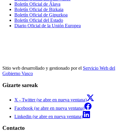
Boletín Oficial de Álava
Boletín Oficial de Bizkaia
Boletín Oficial de Gipuzkoa
Boletín Oficial del Estado
Diario Oficial de la Unión Europea
Sitio web desarrollado y gestionado por el
Servicio Web del
Gobierno Vasco
Gizarte sareak
X - Twitter (se abre en nueva ventana)
Facebook (se abre en nueva ventana)
Linkedin (se abre en nueva ventana)
Contacto