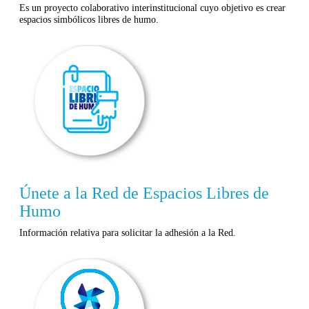
Es un proyecto colaborativo interinstitucional cuyo objetivo es crear
espacios simbólicos libres de humo.
Únete a la Red de Espacios Libres de
Humo
Información relativa para solicitar la adhesión a la Red.