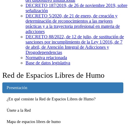
del dispositivo institucional
DECRETO 187/2019, de 26 de noviembre 2019, sobre
señalización
DECRETO 5/2020, de 21 de enero, de creación y
determinación de reconocimientos a las mejores
prácticas y a la trayectoria profesional en materia de
adicciones
DECRETO 88/2022, de 12 de julio, de sustitución de
sanciones por incumplimiento de la Ley 1/2016, de 7
de abril, de Atención Integral de Adicciones y
Drogodependencias
Normativa relacionada
Base de datos legislativa
Red de Espacios Libres de Humo
Presentación
¿En qué consiste la Red de Espacios Libres de Humo?
Únete a la Red
Mapa de espacios libres de humo