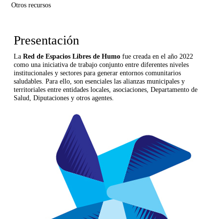
Otros recursos
Presentación
La
Red de Espacios Libres de Humo
fue creada en el año 2022
como una iniciativa de trabajo conjunto entre diferentes niveles
institucionales y sectores para generar entornos comunitarios
saludables. Para ello, son esenciales las alianzas municipales y
territoriales entre entidades locales, asociaciones, Departamento de
Salud, Diputaciones y otros agentes.