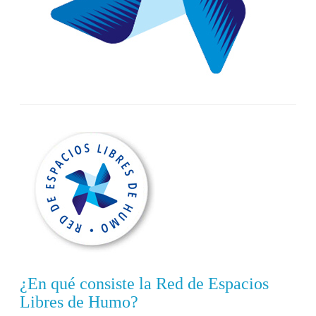
¿En qué consiste la Red de Espacios
Libres de Humo?