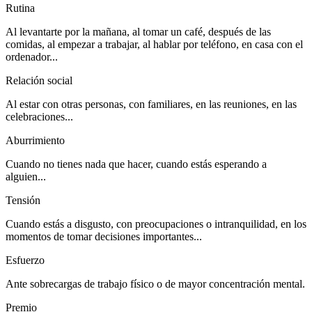
Rutina
Al levantarte por la mañana, al tomar un café, después de las
comidas, al empezar a trabajar, al hablar por teléfono, en casa con el
ordenador...
Relación social
Al estar con otras personas, con familiares, en las reuniones, en las
celebraciones...
Aburrimiento
Cuando no tienes nada que hacer, cuando estás esperando a
alguien...
Tensión
Cuando estás a disgusto, con preocupaciones o intranquilidad, en los
momentos de tomar decisiones importantes...
Esfuerzo
Ante sobrecargas de trabajo físico o de mayor concentración mental.
Premio