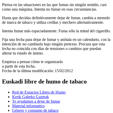
Piensa en las situaciones en las que fumas sin ningún sentido, casi
como una máquina. Intenta no fumar en esas circunstancias.
Hasta que decidas definitivamente dejar de fumar, cambia a menudo
de marca de tabaco y utiliza cerillas y mechero alternativamente.
Intenta fumar más espaciadamente. Fuma sólo la mitad del cigarrillo.
Fija una fecha para dejar de fumar y anótala en un calendario, con la
intención de no cambiarla bajo ningún pretexto. Procura que esta
fecha no coincida con días de tensiones o cambios que puedan
alterar tu estado de ánimo.
Empieza a pensar cómo te organizarás
a partir de esta fecha.
Fecha de la última modificación: 15/02/2012
Euskadi libre de humo de tabaco
Red de Espacios Libres de Humo
Kerik Gabeko Gazteak
Te ayudamos a dejar de fumar
Material informativo
Género y consumo de tabaco