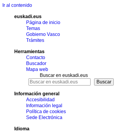
Ir al contenido
euskadi.eus
Página de inicio
Temas
Gobierno Vasco
Trámites
Herramientas
Contacto
Buscador
Mapa web
Buscar en euskadi.eus
Información general
Accesibilidad
Información legal
Política de cookies
Sede Electrónica
Idioma