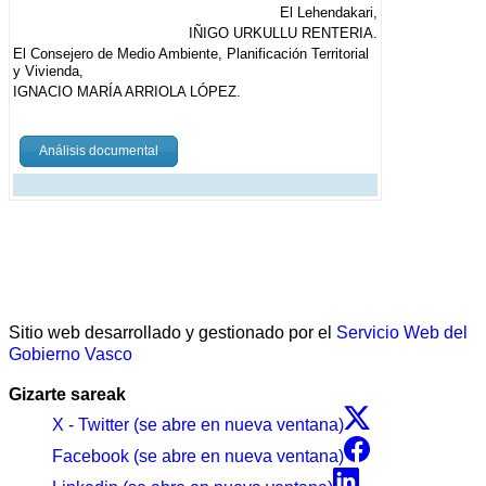
El Lehendakari,
IÑIGO URKULLU RENTERIA.
El Consejero de Medio Ambiente, Planificación Territorial
y Vivienda,
IGNACIO MARÍA ARRIOLA LÓPEZ.
Análisis documental
Sitio web desarrollado y gestionado por el
Servicio Web del
Gobierno Vasco
Gizarte sareak
X - Twitter (se abre en nueva ventana)
Facebook (se abre en nueva ventana)