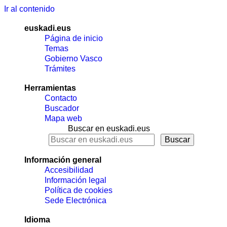
Ir al contenido
euskadi.eus
Página de inicio
Temas
Gobierno Vasco
Trámites
Herramientas
Contacto
Buscador
Mapa web
Buscar en euskadi.eus
Información general
Accesibilidad
Información legal
Política de cookies
Sede Electrónica
Idioma