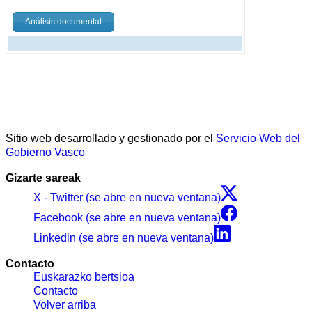
Análisis documental
Sitio web desarrollado y gestionado por el
Servicio Web del
Gobierno Vasco
Gizarte sareak
X - Twitter (se abre en nueva ventana)
Facebook (se abre en nueva ventana)
Linkedin (se abre en nueva ventana)
Contacto
Euskarazko bertsioa
Contacto
Volver arriba