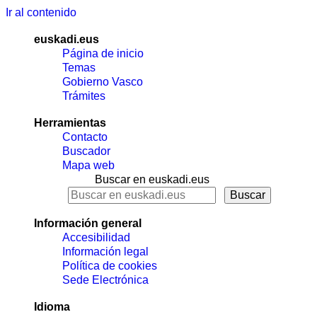
Ir al contenido
euskadi.eus
Página de inicio
Temas
Gobierno Vasco
Trámites
Herramientas
Contacto
Buscador
Mapa web
Buscar en euskadi.eus
Información general
Accesibilidad
Información legal
Política de cookies
Sede Electrónica
Idioma