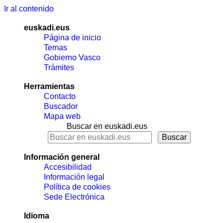
Ir al contenido
euskadi.eus
Página de inicio
Temas
Gobierno Vasco
Trámites
Herramientas
Contacto
Buscador
Mapa web
Buscar en euskadi.eus
Información general
Accesibilidad
Información legal
Política de cookies
Sede Electrónica
Idioma