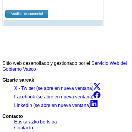
Análisis documental
Sitio web desarrollado y gestionado por el
Servicio Web del
Gobierno Vasco
Gizarte sareak
X - Twitter (se abre en nueva ventana)
Facebook (se abre en nueva ventana)
Linkedin (se abre en nueva ventana)
Contacto
Euskarazko bertsioa
Contacto