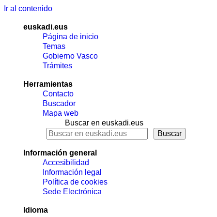
Ir al contenido
euskadi.eus
Página de inicio
Temas
Gobierno Vasco
Trámites
Herramientas
Contacto
Buscador
Mapa web
Buscar en euskadi.eus
Información general
Accesibilidad
Información legal
Política de cookies
Sede Electrónica
Idioma