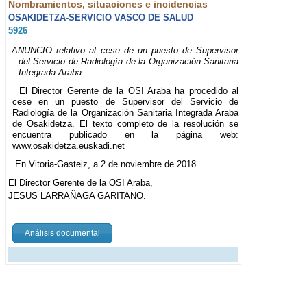
Nombramientos, situaciones e incidencias
OSAKIDETZA-SERVICIO VASCO DE SALUD
5926
ANUNCIO relativo al cese de un puesto de Supervisor
del Servicio de Radiología de la Organización Sanitaria
Integrada Araba.
El Director Gerente de la OSI Araba ha procedido al
cese en un puesto de Supervisor del Servicio de
Radiología de la Organización Sanitaria Integrada Araba
de Osakidetza. El texto completo de la resolución se
encuentra publicado en la página web:
www.osakidetza.euskadi.net
En Vitoria-Gasteiz, a 2 de noviembre de 2018.
El Director Gerente de la OSI Araba,
JESUS LARRAÑAGA GARITANO.
Análisis documental