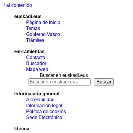
Ir al contenido
euskadi.eus
Página de inicio
Temas
Gobierno Vasco
Trámites
Herramientas
Contacto
Buscador
Mapa web
Buscar en euskadi.eus
Información general
Accesibilidad
Información legal
Política de cookies
Sede Electrónica
Idioma