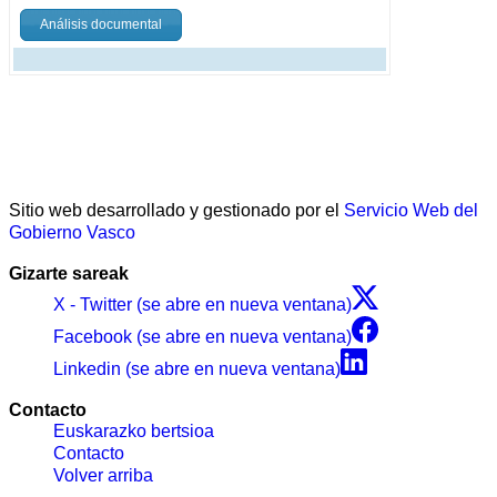
Análisis documental
Sitio web desarrollado y gestionado por el
Servicio Web del
Gobierno Vasco
Gizarte sareak
X - Twitter (se abre en nueva ventana)
Facebook (se abre en nueva ventana)
Linkedin (se abre en nueva ventana)
Contacto
Euskarazko bertsioa
Contacto
Volver arriba