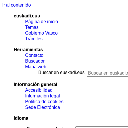
Ir al contenido
euskadi.eus
Página de inicio
Temas
Gobierno Vasco
Trámites
Herramientas
Contacto
Buscador
Mapa web
Buscar en euskadi.eus
Información general
Accesibilidad
Información legal
Política de cookies
Sede Electrónica
Idioma