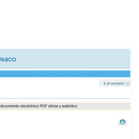
Ir al sumario
documento electrónico PDF oficial y auténtico