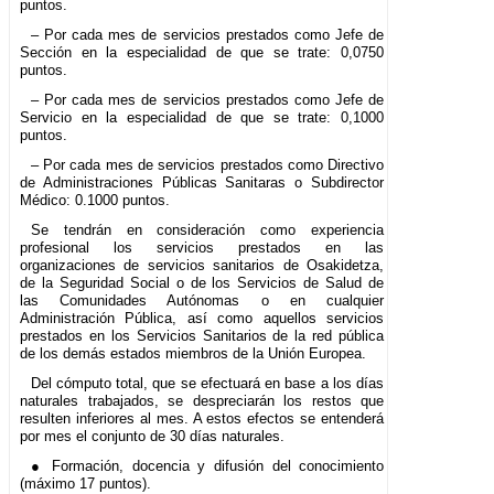
puntos.
– Por cada mes de servicios prestados como Jefe de
Sección en la especialidad de que se trate: 0,0750
puntos.
– Por cada mes de servicios prestados como Jefe de
Servicio en la especialidad de que se trate: 0,1000
puntos.
– Por cada mes de servicios prestados como Directivo
de Administraciones Públicas Sanitaras o Subdirector
Médico: 0.1000 puntos.
Se tendrán en consideración como experiencia
profesional los servicios prestados en las
organizaciones de servicios sanitarios de Osakidetza,
de la Seguridad Social o de los Servicios de Salud de
las Comunidades Autónomas o en cualquier
Administración Pública, así como aquellos servicios
prestados en los Servicios Sanitarios de la red pública
de los demás estados miembros de la Unión Europea.
Del cómputo total, que se efectuará en base a los días
naturales trabajados, se despreciarán los restos que
resulten inferiores al mes. A estos efectos se entenderá
por mes el conjunto de 30 días naturales.
● Formación, docencia y difusión del conocimiento
(máximo 17 puntos).