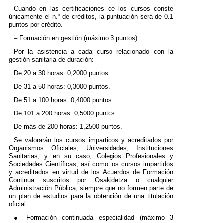
Cuando en las certificaciones de los cursos conste
únicamente el n.º de créditos, la puntuación será de 0.1
puntos por crédito.
– Formación en gestión (máximo 3 puntos).
Por la asistencia a cada curso relacionado con la
gestión sanitaria de duración:
De 20 a 30 horas: 0,2000 puntos.
De 31 a 50 horas: 0,3000 puntos.
De 51 a 100 horas: 0,4000 puntos.
De 101 a 200 horas: 0,5000 puntos.
De más de 200 horas: 1,2500 puntos.
Se valorarán los cursos impartidos y acreditados por
Organismos Oficiales, Universidades, Instituciones
Sanitarias, y en su caso, Colegios Profesionales y
Sociedades Científicas, así como los cursos impartidos
y acreditados en virtud de los Acuerdos de Formación
Continua suscritos por Osakidetza o cualquier
Administración Pública, siempre que no formen parte de
un plan de estudios para la obtención de una titulación
oficial.
● Formación continuada especialidad (máximo 3