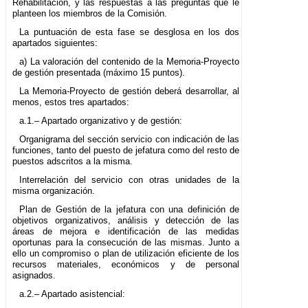
Rehabilitación, y las respuestas a las preguntas que le
planteen los miembros de la Comisión.
La puntuación de esta fase se desglosa en los dos
apartados siguientes:
a) La valoración del contenido de la Memoria-Proyecto
de gestión presentada (máximo 15 puntos).
La Memoria-Proyecto de gestión deberá desarrollar, al
menos, estos tres apartados:
a.1.– Apartado organizativo y de gestión:
Organigrama del sección servicio con indicación de las
funciones, tanto del puesto de jefatura como del resto de
puestos adscritos a la misma.
Interrelación del servicio con otras unidades de la
misma organización.
Plan de Gestión de la jefatura con una definición de
objetivos organizativos, análisis y detección de las
áreas de mejora e identificación de las medidas
oportunas para la consecución de las mismas. Junto a
ello un compromiso o plan de utilización eficiente de los
recursos materiales, económicos y de personal
asignados.
a.2.– Apartado asistencial: