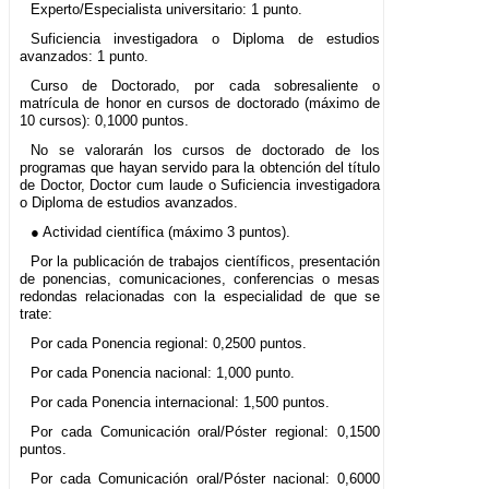
Experto/Especialista universitario: 1 punto.
Suficiencia investigadora o Diploma de estudios
avanzados: 1 punto.
Curso de Doctorado, por cada sobresaliente o
matrícula de honor en cursos de doctorado (máximo de
10 cursos): 0,1000 puntos.
No se valorarán los cursos de doctorado de los
programas que hayan servido para la obtención del título
de Doctor, Doctor cum laude o Suficiencia investigadora
o Diploma de estudios avanzados.
● Actividad científica (máximo 3 puntos).
Por la publicación de trabajos científicos, presentación
de ponencias, comunicaciones, conferencias o mesas
redondas relacionadas con la especialidad de que se
trate:
Por cada Ponencia regional: 0,2500 puntos.
Por cada Ponencia nacional: 1,000 punto.
Por cada Ponencia internacional: 1,500 puntos.
Por cada Comunicación oral/Póster regional: 0,1500
puntos.
Por cada Comunicación oral/Póster nacional: 0,6000