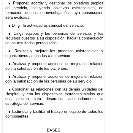
● Proponer, acordar y gestionar los objetivos propios
del servicio, incluyendo objetivos asistenciales, de
formación, docencia e investigación, cuya consecución
será evaluada.
● Dirigir la actividad asistencial del servicio.
● Dirigir equipos y las personas del servicio, y los
recursos puestos a su disposición, hacia la consecución
de los resultados perseguidos.
● Revisar y mejorar los procesos asistenciales y
organizativos asignados a su servicio.
● Analizar y proponer acciones de mejora en relación
con la satisfacción de los pacientes.
● Analizar y proponer acciones de mejora en relación
con la satisfacción de las personas de su servicio.
● Coordinar las relaciones con las demás unidades del
Hospital, y con los dispositivos extrahospitalarios que
sea preciso para desarrollar adecuadamente la
estrategia del servicio.
● Estimular y facilitar el trabajo en equipo de todos los
componentes.
BASES