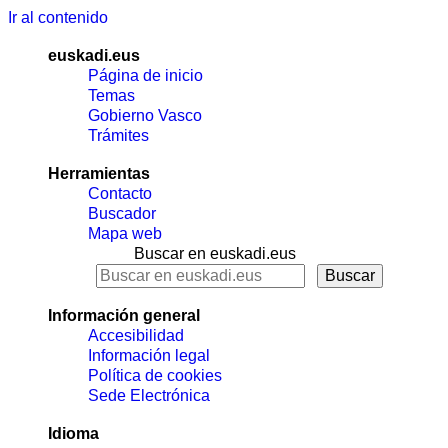
Ir al contenido
euskadi.eus
Página de inicio
Temas
Gobierno Vasco
Trámites
Herramientas
Contacto
Buscador
Mapa web
Buscar en euskadi.eus
Información general
Accesibilidad
Información legal
Política de cookies
Sede Electrónica
Idioma