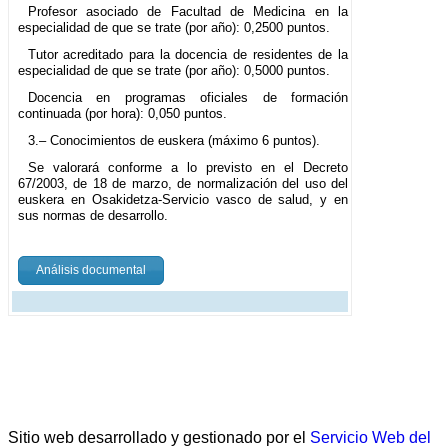
Profesor asociado de Facultad de Medicina en la
especialidad de que se trate (por año): 0,2500 puntos.
Tutor acreditado para la docencia de residentes de la
especialidad de que se trate (por año): 0,5000 puntos.
Docencia en programas oficiales de formación
continuada (por hora): 0,050 puntos.
3.– Conocimientos de euskera (máximo 6 puntos).
Se valorará conforme a lo previsto en el Decreto
67/2003, de 18 de marzo, de normalización del uso del
euskera en Osakidetza-Servicio vasco de salud, y en
sus normas de desarrollo.
Análisis documental
Sitio web desarrollado y gestionado por el
Servicio Web del