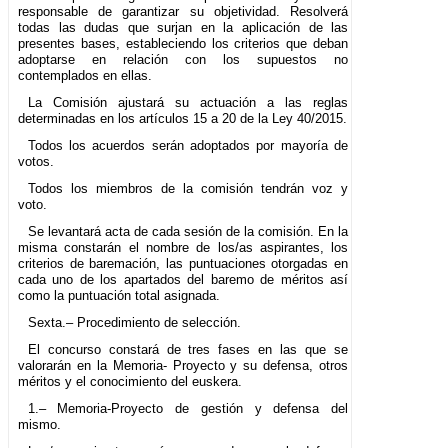
responsable de garantizar su objetividad. Resolverá
todas las dudas que surjan en la aplicación de las
presentes bases, estableciendo los criterios que deban
adoptarse en relación con los supuestos no
contemplados en ellas.
La Comisión ajustará su actuación a las reglas
determinadas en los artículos 15 a 20 de la Ley 40/2015.
Todos los acuerdos serán adoptados por mayoría de
votos.
Todos los miembros de la comisión tendrán voz y
voto.
Se levantará acta de cada sesión de la comisión. En la
misma constarán el nombre de los/as aspirantes, los
criterios de baremación, las puntuaciones otorgadas en
cada uno de los apartados del baremo de méritos así
como la puntuación total asignada.
Sexta.– Procedimiento de selección.
El concurso constará de tres fases en las que se
valorarán en la Memoria- Proyecto y su defensa, otros
méritos y el conocimiento del euskera.
1.– Memoria-Proyecto de gestión y defensa del
mismo.