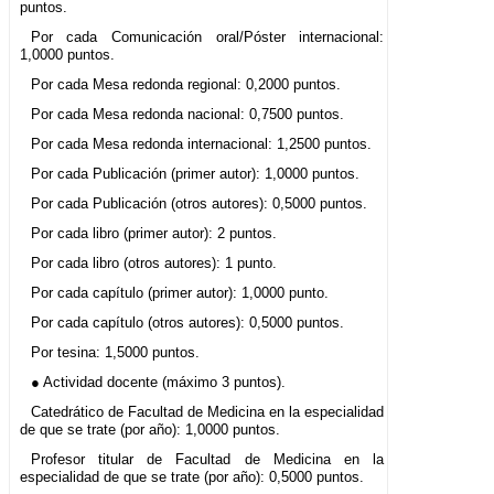
puntos.
Por cada Comunicación oral/Póster internacional:
1,0000 puntos.
Por cada Mesa redonda regional: 0,2000 puntos.
Por cada Mesa redonda nacional: 0,7500 puntos.
Por cada Mesa redonda internacional: 1,2500 puntos.
Por cada Publicación (primer autor): 1,0000 puntos.
Por cada Publicación (otros autores): 0,5000 puntos.
Por cada libro (primer autor): 2 puntos.
Por cada libro (otros autores): 1 punto.
Por cada capítulo (primer autor): 1,0000 punto.
Por cada capítulo (otros autores): 0,5000 puntos.
Por tesina: 1,5000 puntos.
● Actividad docente (máximo 3 puntos).
Catedrático de Facultad de Medicina en la especialidad
de que se trate (por año): 1,0000 puntos.
Profesor titular de Facultad de Medicina en la
especialidad de que se trate (por año): 0,5000 puntos.