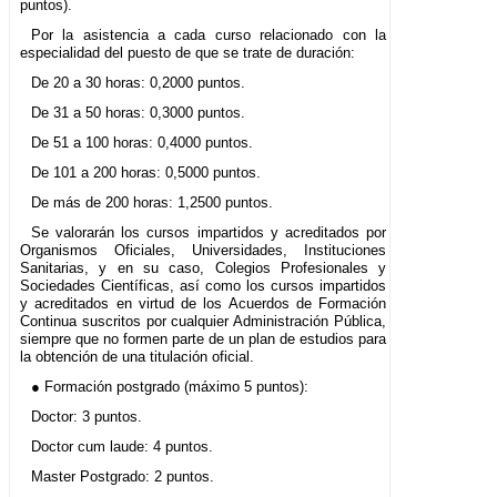
puntos).
Por la asistencia a cada curso relacionado con la
especialidad del puesto de que se trate de duración:
De 20 a 30 horas: 0,2000 puntos.
De 31 a 50 horas: 0,3000 puntos.
De 51 a 100 horas: 0,4000 puntos.
De 101 a 200 horas: 0,5000 puntos.
De más de 200 horas: 1,2500 puntos.
Se valorarán los cursos impartidos y acreditados por
Organismos Oficiales, Universidades, Instituciones
Sanitarias, y en su caso, Colegios Profesionales y
Sociedades Científicas, así como los cursos impartidos
y acreditados en virtud de los Acuerdos de Formación
Continua suscritos por cualquier Administración Pública,
siempre que no formen parte de un plan de estudios para
la obtención de una titulación oficial.
● Formación postgrado (máximo 5 puntos):
Doctor: 3 puntos.
Doctor cum laude: 4 puntos.
Master Postgrado: 2 puntos.