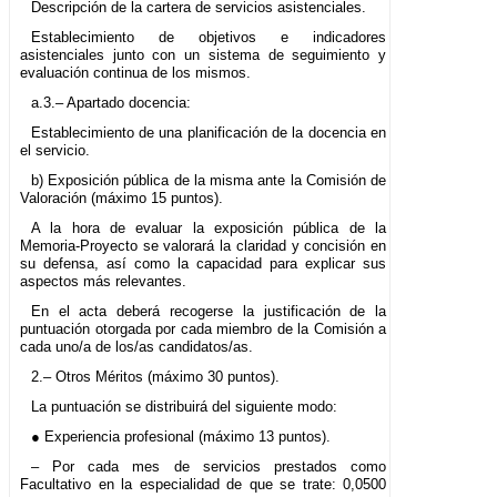
Descripción de la cartera de servicios asistenciales.
Establecimiento de objetivos e indicadores
asistenciales junto con un sistema de seguimiento y
evaluación continua de los mismos.
a.3.– Apartado docencia:
Establecimiento de una planificación de la docencia en
el servicio.
b) Exposición pública de la misma ante la Comisión de
Valoración (máximo 15 puntos).
A la hora de evaluar la exposición pública de la
Memoria-Proyecto se valorará la claridad y concisión en
su defensa, así como la capacidad para explicar sus
aspectos más relevantes.
En el acta deberá recogerse la justificación de la
puntuación otorgada por cada miembro de la Comisión a
cada uno/a de los/as candidatos/as.
2.– Otros Méritos (máximo 30 puntos).
La puntuación se distribuirá del siguiente modo:
● Experiencia profesional (máximo 13 puntos).
– Por cada mes de servicios prestados como
Facultativo en la especialidad de que se trate: 0,0500